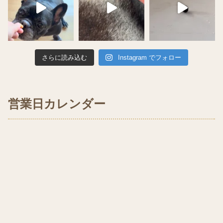
さらに読み込む
Instagram でフォロー
営業日カレンダー