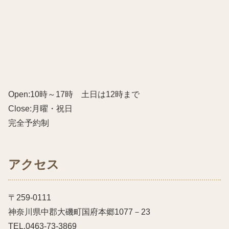
Open:10時～17時 土日は12時まで
Close:月曜・祝日
完全予約制
アクセス
〒259-0111
神奈川県中郡大磯町国府本郷1077－23
TEL.0463-73-3869