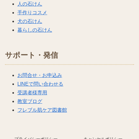
人の石けん
手作りコスメ
犬の石けん
暮らしの石けん
サポート・発信
お問合せ・お申込み
LINEで問い合わせる
受講者様専用
教室ブログ
フレブル肌ケア図書館
プライバシーポリシー
キャンセルポリシー