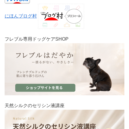
にほんブログ村
フレブル専用ドッグケアSHOP
天然シルクのセリシン液講座