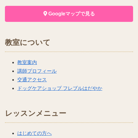
Googleマップで見る
教室について
教室案内
講師プロフィール
交通アクセス
ドッグケアショップ フレブルはだやか
レッスンメニュー
はじめての方へ