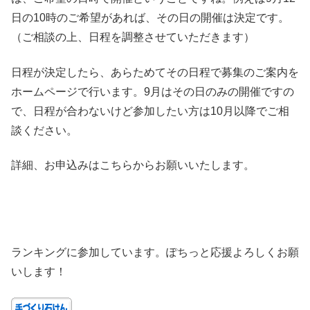
日の10時のご希望があれば、その日の開催は決定です。
（ご相談の上、日程を調整させていただきます）
日程が決定したら、あらためてその日程で募集のご案内を
ホームページで行います。9月はその日のみの開催ですの
で、日程が合わないけど参加したい方は10月以降でご相
談ください。
詳細、お申込みはこちらからお願いいたします。
ランキングに参加しています。ぽちっと応援よろしくお願
いします！