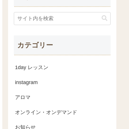
カテゴリー
1day レッスン
instagram
アロマ
オンライン・オンデマンド
お知らせ