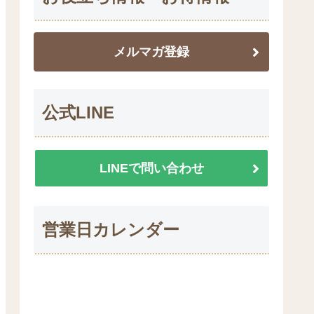
メルマガ登録
公式LINE
LINEで問い合わせ
営業日カレンダー