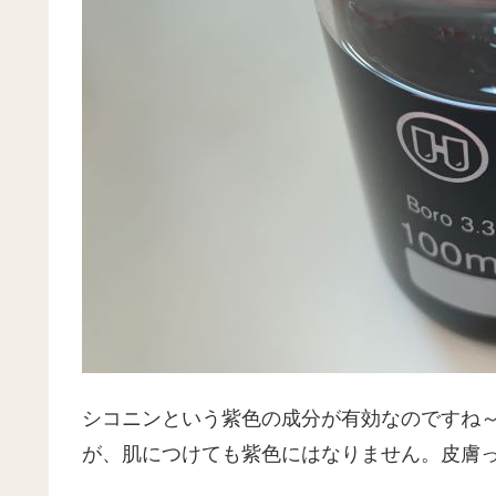
シコニンという紫色の成分が有効なのですね
が、肌につけても紫色にはなりません。皮膚