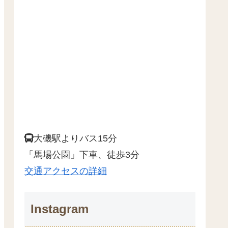
大磯駅よりバス15分
「馬場公園」下車、徒歩3分
交通アクセスの詳細
Instagram