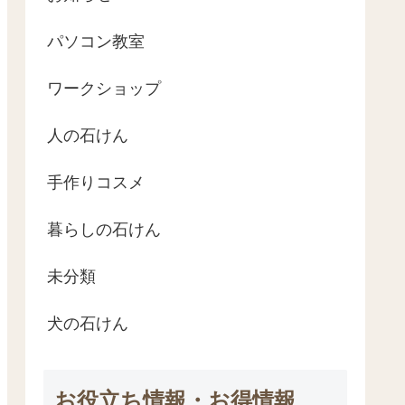
パソコン教室
ワークショップ
人の石けん
手作りコスメ
暮らしの石けん
未分類
犬の石けん
お役立ち情報・お得情報