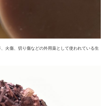
疹、火傷、切り傷などの外用薬として使われている生