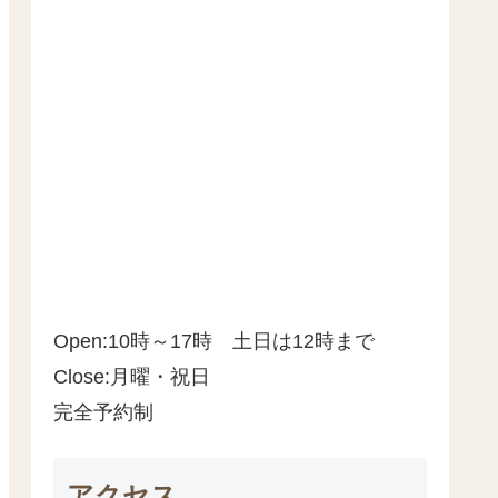
Open:10時～17時 土日は12時まで
Close:月曜・祝日
完全予約制
アクセス