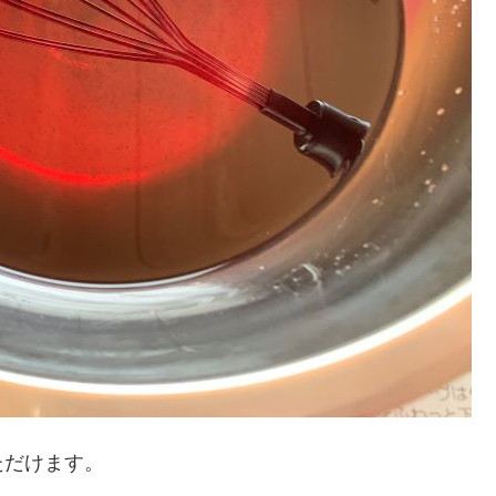
ただけます。