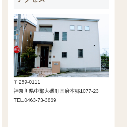
〒259-0111
神奈川県中郡大磯町国府本郷1077-23
TEL.0463-73-3869