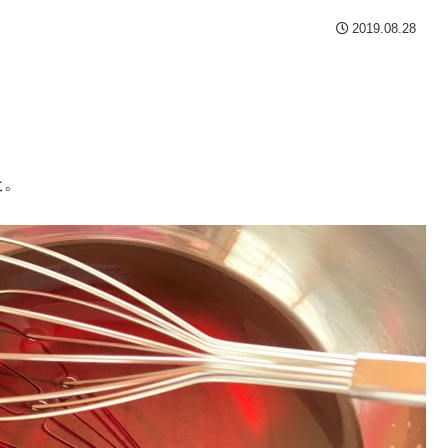
2019.08.28
た。