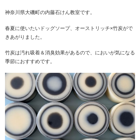
神奈川県大磯町の内藤石けん教室です。
春夏に使いたいドッグソープ、オーストリッチ×竹炭がで
きあがりました。
竹炭は汚れ吸着＆消臭効果があるので、においが気になる
季節におすすめです。