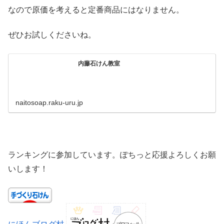
なので原価を考えると定番商品にはなりません。
ぜひお試しくださいね。
内藤石けん教室
naitosoap.raku-uru.jp
ランキングに参加しています。ぽちっと応援よろしくお願
いします！