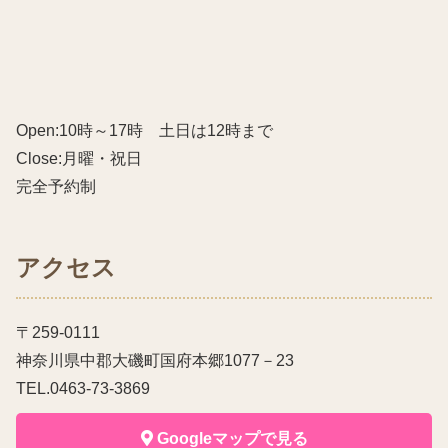
Open:10時～17時 土日は12時まで
Close:月曜・祝日
完全予約制
アクセス
〒259-0111
神奈川県中郡大磯町国府本郷1077－23
TEL.0463-73-3869
Googleマップで見る