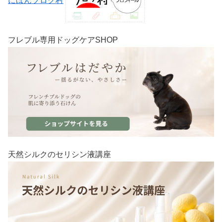
にほんブログ村
フレブル専用ドッグケアSHOP
天然シルクのセリシン液講座