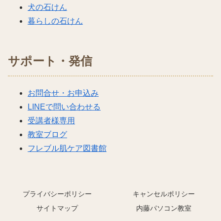
犬の石けん
暮らしの石けん
サポート・発信
お問合せ・お申込み
LINEで問い合わせる
受講者様専用
教室ブログ
フレブル肌ケア図書館
プライバシーポリシー
キャンセルポリシー
サイトマップ
内藤パソコン教室