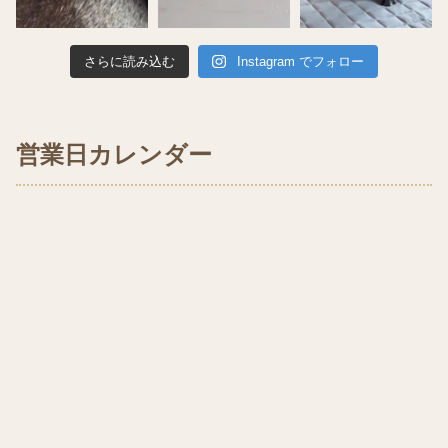
さらに読み込む
Instagram でフォロー
営業日カレンダー