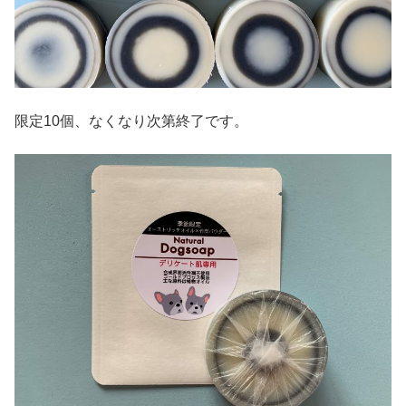
限定10個、なくなり次第終了です。