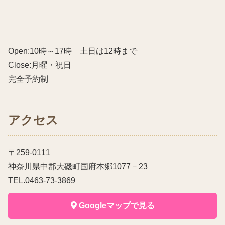
Open:10時～17時 土日は12時まで
Close:月曜・祝日
完全予約制
アクセス
〒259-0111
神奈川県中郡大磯町国府本郷1077－23
TEL.0463-73-3869
Googleマップで見る