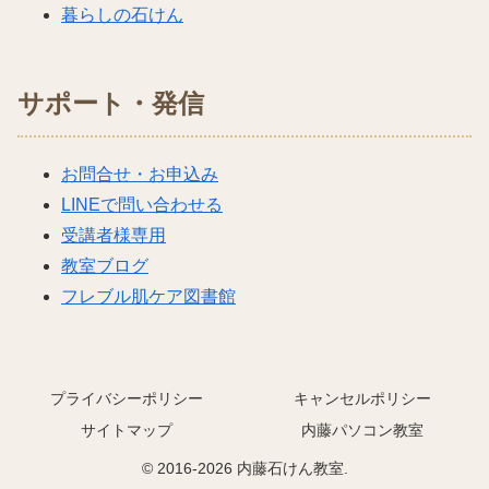
暮らしの石けん
サポート・発信
お問合せ・お申込み
LINEで問い合わせる
受講者様専用
教室ブログ
フレブル肌ケア図書館
プライバシーポリシー
キャンセルポリシー
サイトマップ
内藤パソコン教室
© 2016-2026 内藤石けん教室.