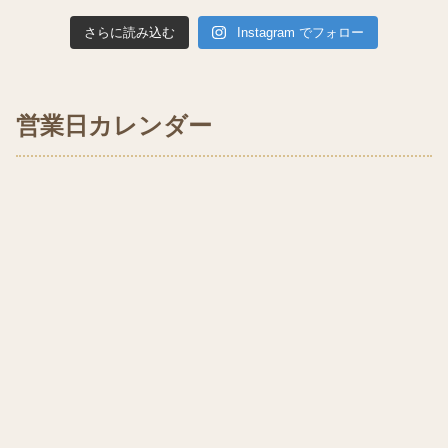
さらに読み込む
Instagram でフォロー
営業日カレンダー