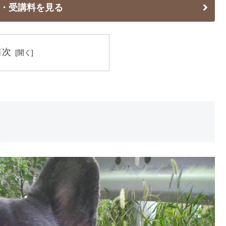
・受講料を見る
目次