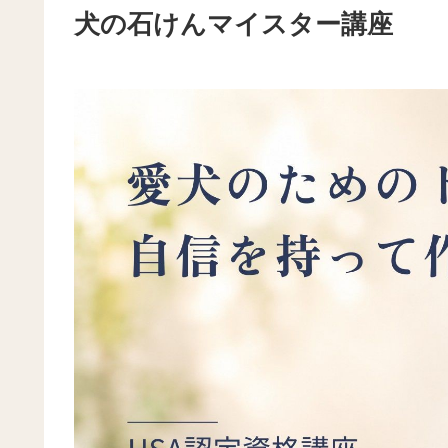
犬の石けんマイスター講座