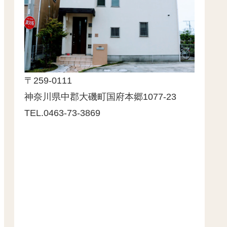
〒259-0111
神奈川県中郡大磯町国府本郷1077-23
TEL.0463-73-3869