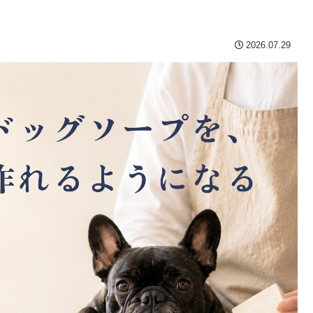
2026.07.29