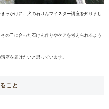
をきっかけに、犬の石けんマイスター講座を知りまし
、その子に合った石けん作りやケアを考えられるよう
の講座を届けたいと思っています。
いること