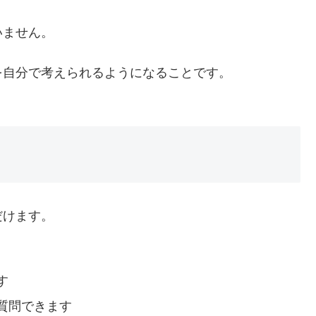
いません。
を自分で考えられるようになることです。
だけます。
す
質問できます