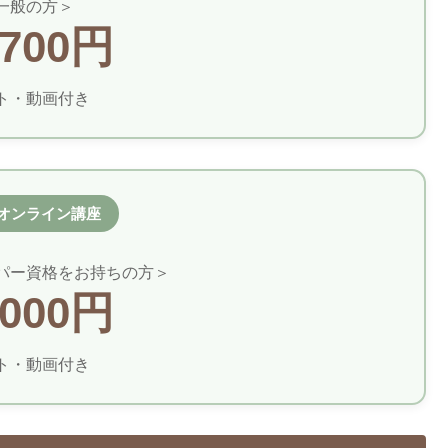
一般の方＞
,700円
ト・動画付き
オンライン講座
パー資格をお持ちの方＞
,000円
ト・動画付き