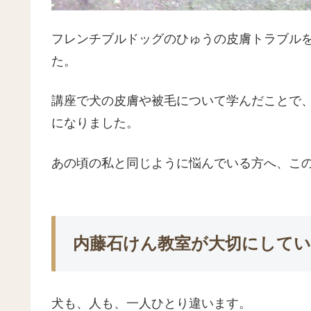
フレンチブルドッグのひゅうの皮膚トラブル
た。
講座で犬の皮膚や被毛について学んだことで
になりました。
あの頃の私と同じように悩んでいる方へ、こ
内藤石けん教室が大切にして
犬も、人も、一人ひとり違います。