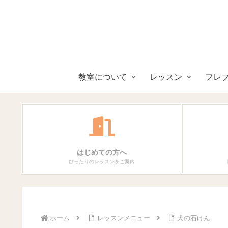
教室について
レッスン
フレ
はじめての方へ
ぴったりのレッスンをご案内
ホーム
レッスンメニュー
犬の石けん