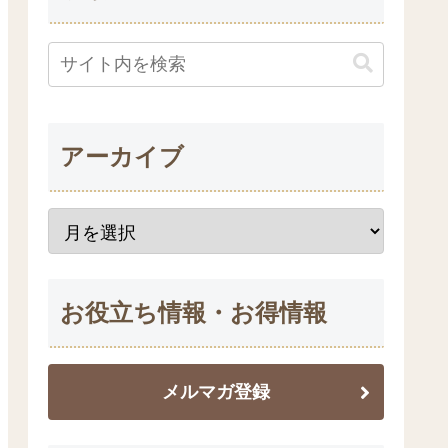
アーカイブ
お役立ち情報・お得情報
メルマガ登録