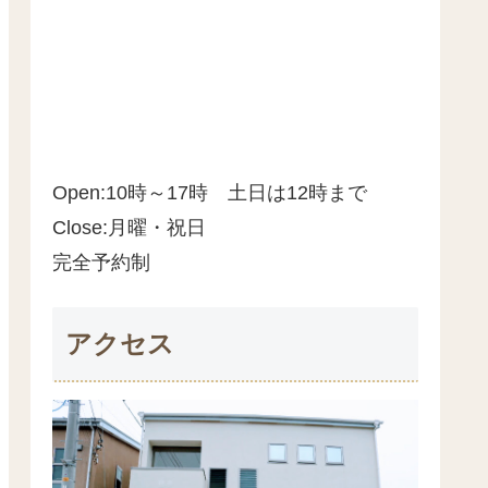
Open:10時～17時 土日は12時まで
Close:月曜・祝日
完全予約制
アクセス