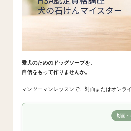
愛犬のためのドッグソープを、
自信をもって作りませんか。
マンツーマンレッスンで、対面またはオンラ
対面・