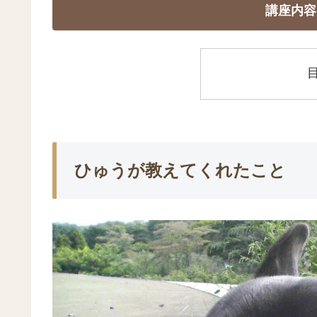
講座内容
ひゅうが教えてくれたこと