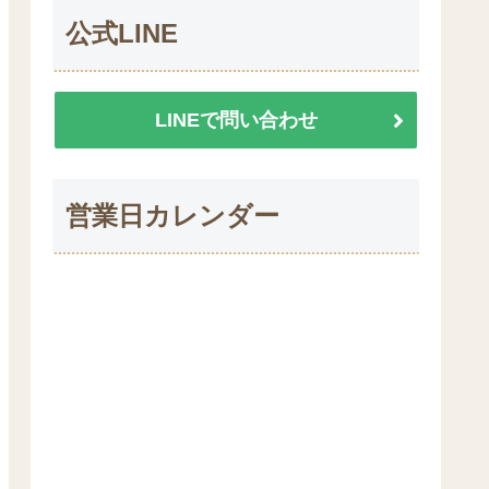
公式LINE
LINEで問い合わせ
営業日カレンダー