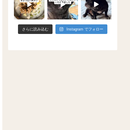
さらに読み込む
Instagram でフォロー