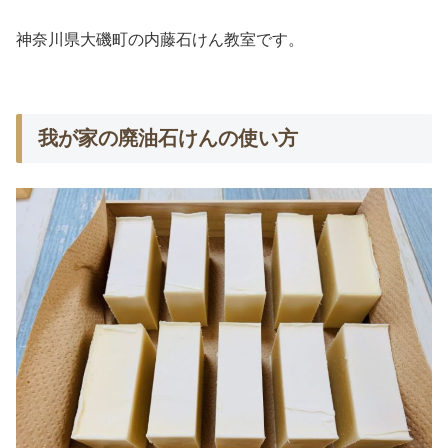
神奈川県大磯町の内藤石けん教室です。
我が家の廃油石けんの使い方