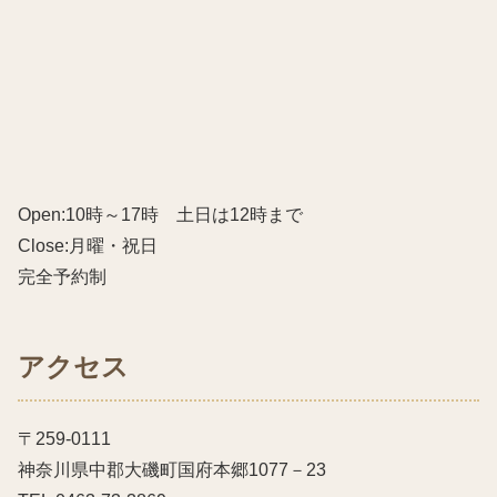
Open:10時～17時 土日は12時まで
Close:月曜・祝日
完全予約制
アクセス
〒259-0111
神奈川県中郡大磯町国府本郷1077－23