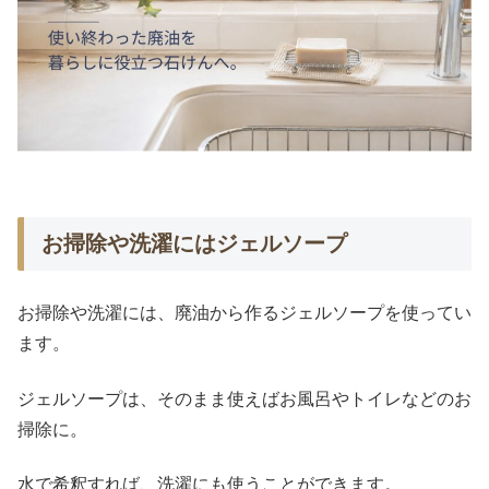
お掃除や洗濯にはジェルソープ
お掃除や洗濯には、廃油から作るジェルソープを使ってい
ます。
ジェルソープは、そのまま使えばお風呂やトイレなどのお
掃除に。
水で希釈すれば、洗濯にも使うことができます。