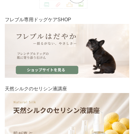
フレブル専用ドッグケアSHOP
天然シルクのセリシン液講座