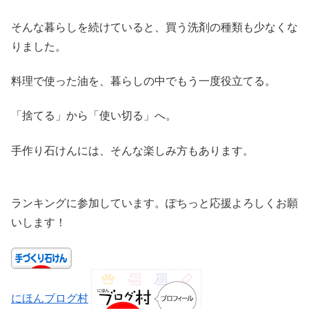
そんな暮らしを続けていると、買う洗剤の種類も少なくな
りました。
料理で使った油を、暮らしの中でもう一度役立てる。
「捨てる」から「使い切る」へ。
手作り石けんには、そんな楽しみ方もあります。
ランキングに参加しています。ぽちっと応援よろしくお願
いします！
にほんブログ村