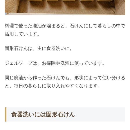
料理で使った廃油が溜まると、石けんにして暮らしの中で
活用しています。
固形石けんは、主に食器洗いに。
ジェルソープは、お掃除や洗濯に使っています。
同じ廃油から作った石けんでも、形状によって使い分ける
と、毎日の暮らしに取り入れやすくなります。
食器洗いには固形石けん