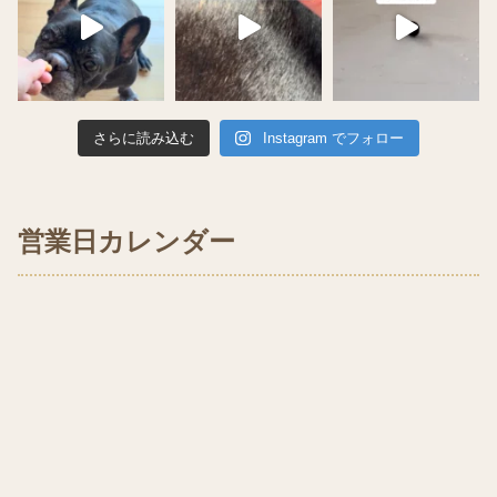
さらに読み込む
Instagram でフォロー
営業日カレンダー