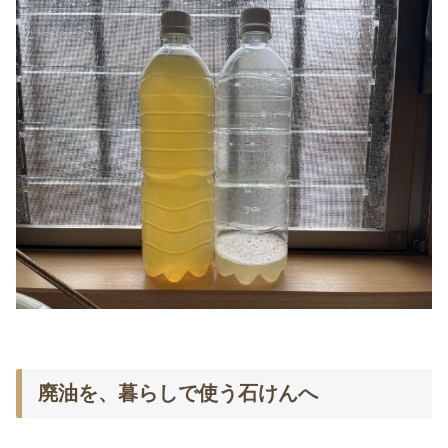
廃油を、暮らしで使う石けんへ