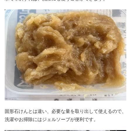
固形石けんとは違い、必要な量を取り出して使えるので、
洗濯やお掃除にはジェルソープが便利です。