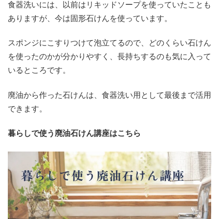
食器洗いには、以前はリキッドソープを使っていたことも
ありますが、今は固形石けんを使っています。
スポンジにこすりつけて泡立てるので、どのくらい石けん
を使ったのかが分かりやすく、長持ちするのも気に入って
いるところです。
廃油から作った石けんは、食器洗い用として最後まで活用
できます。
暮らしで使う廃油石けん講座はこちら