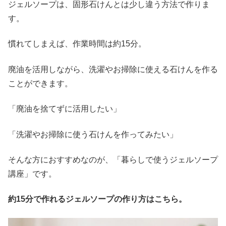
ジェルソープは、固形石けんとは少し違う方法で作りま
す。
慣れてしまえば、作業時間は約15分。
廃油を活用しながら、洗濯やお掃除に使える石けんを作る
ことができます。
「廃油を捨てずに活用したい」
「洗濯やお掃除に使う石けんを作ってみたい」
そんな方におすすめなのが、「暮らしで使うジェルソープ
講座」です。
約15分で作れるジェルソープの作り方はこちら。