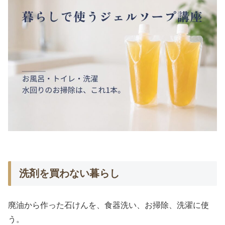
洗剤を買わない暮らし
廃油から作った石けんを、食器洗い、お掃除、洗濯に使
う。