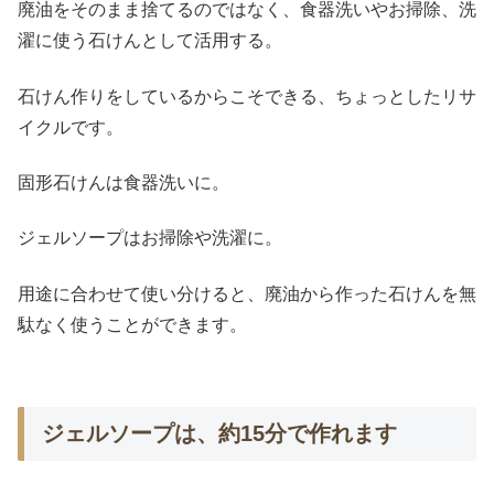
廃油をそのまま捨てるのではなく、食器洗いやお掃除、洗
濯に使う石けんとして活用する。
石けん作りをしているからこそできる、ちょっとしたリサ
イクルです。
固形石けんは食器洗いに。
ジェルソープはお掃除や洗濯に。
用途に合わせて使い分けると、廃油から作った石けんを無
駄なく使うことができます。
ジェルソープは、約15分で作れます