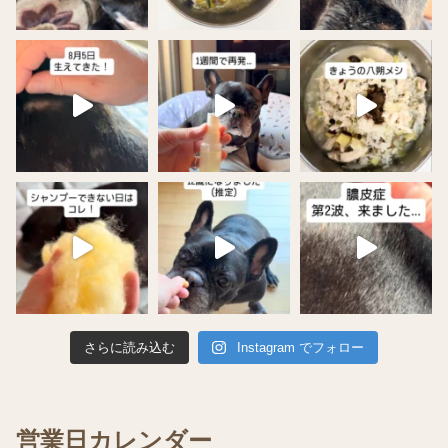
さらに読み込む
Instagram でフォロー
営業日カレンダー