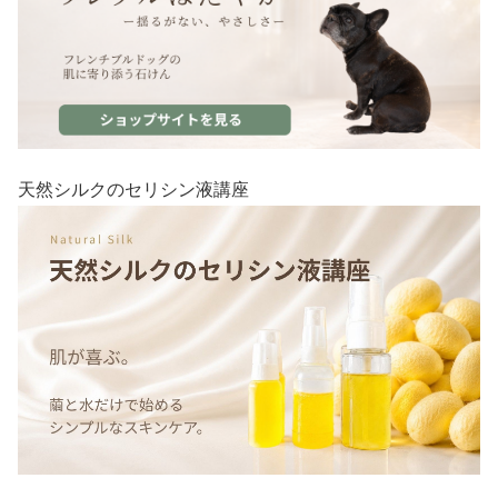
天然シルクのセリシン液講座