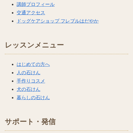
講師プロフィール
交通アクセス
ドッグケアショップ フレブルはだやか
レッスンメニュー
はじめての方へ
人の石けん
手作りコスメ
犬の石けん
暮らしの石けん
サポート・発信