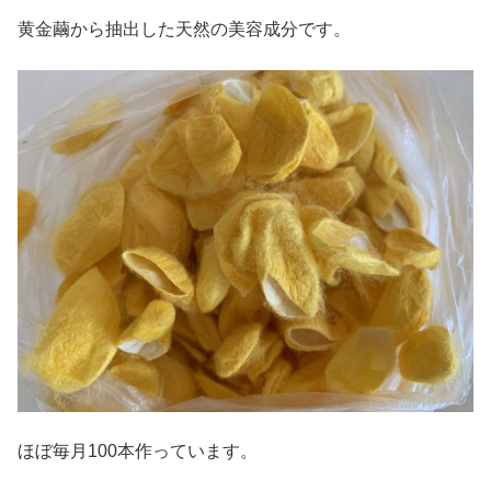
黄金繭から抽出した天然の美容成分です。
ほぼ毎月100本作っています。