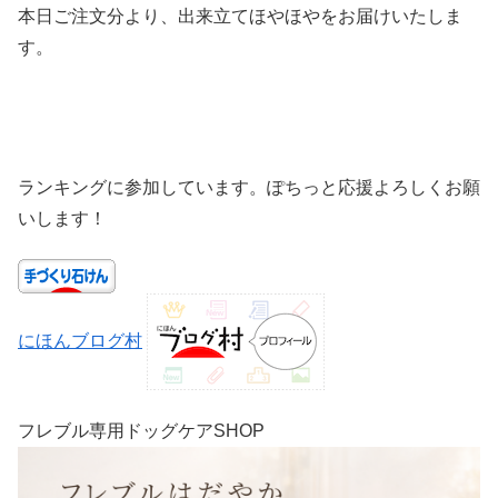
本日ご注文分より、出来立てほやほやをお届けいたしま
す。
ランキングに参加しています。ぽちっと応援よろしくお願
いします！
にほんブログ村
フレブル専用ドッグケアSHOP