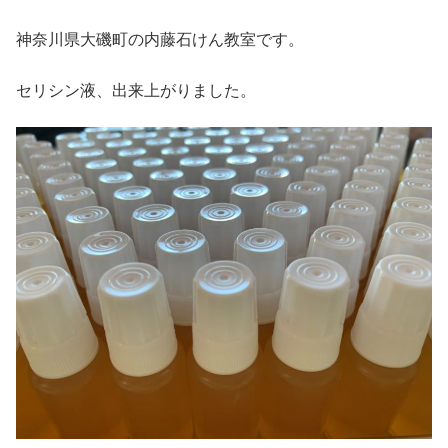
神奈川県大磯町の内藤石けん教室です。
セリシン液、出来上がりました。