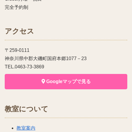
完全予約制
アクセス
〒259-0111
神奈川県中郡大磯町国府本郷1077－23
TEL.0463-73-3869
Googleマップで見る
教室について
教室案内