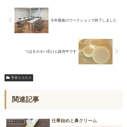
今年最後のワークショップ終了しました
つばきホホバ石けん販売中です
手作りコスメ
関連記事
仕事始めと鼻クリーム
手作りコスメ