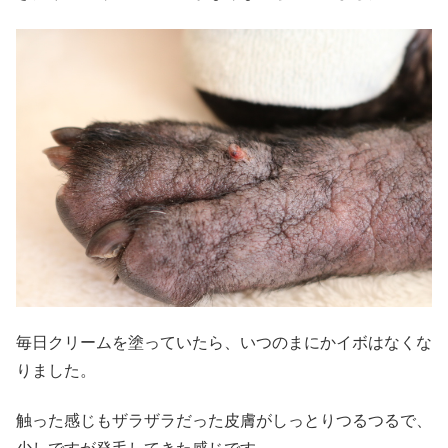
毎日クリームを塗っていたら、いつのまにかイボはなくな
りました。
触った感じもザラザラだった皮膚がしっとりつるつるで、