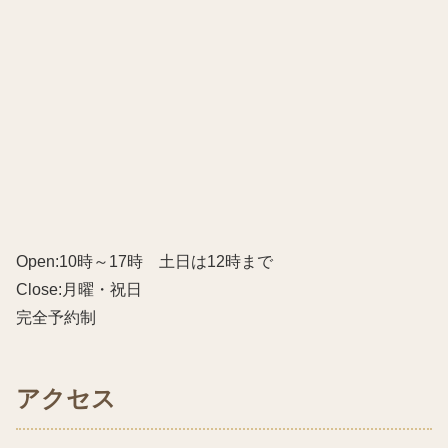
Open:10時～17時 土日は12時まで
Close:月曜・祝日
完全予約制
アクセス