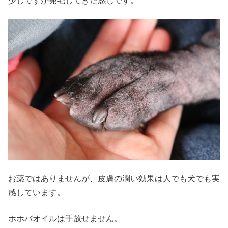
少しですが発毛してきた感じです。
お薬ではありませんが、皮膚の潤い効果は人でも犬でも実
感しています。
ホホバオイルは手放せません。