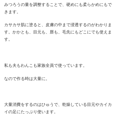
みつろうの量を調整することで、硬めにも柔らかめにもで
きます。
カサカサ肌に塗ると、皮膚の中まで浸透するのがわかりま
す。かかとも、目元も、唇も、毛先にもどこにでも使えま
す。
私も夫もわんこも家族全員で使っています。
なので作る時は大量に。
大量消費をするのはひゅうで、乾燥している目元やカイカ
イの足にたっぷり使います。