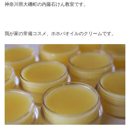
神奈川県大磯町の内藤石けん教室です。
我が家の常備コスメ、ホホバオイルのクリームです。