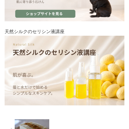
天然シルクのセリシン液講座