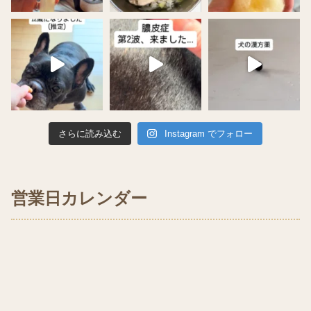
さらに読み込む
Instagram でフォロー
営業日カレンダー