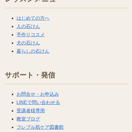
はじめての方へ
人の石けん
手作りコスメ
犬の石けん
暮らしの石けん
サポート・発信
お問合せ・お申込み
LINEで問い合わせる
受講者様専用
教室ブログ
フレブル肌ケア図書館