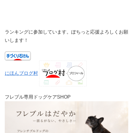
ランキングに参加しています。ぽちっと応援よろしくお願
いします！
にほんブログ村
フレブル専用ドッグケアSHOP