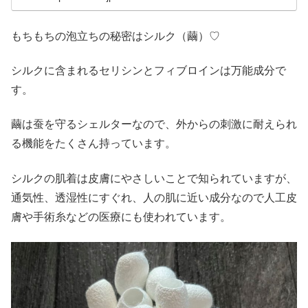
もちもちの泡立ちの秘密はシルク（繭）♡
シルクに含まれるセリシンとフィブロインは万能成分で
す。
繭は蚕を守るシェルターなので、外からの刺激に耐えられ
る機能をたくさん持っています。
シルクの肌着は皮膚にやさしいことで知られていますが、
通気性、透湿性にすぐれ、人の肌に近い成分なので人工皮
膚や手術糸などの医療にも使われています。