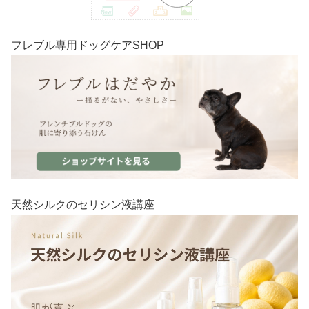
フレブル専用ドッグケアSHOP
天然シルクのセリシン液講座