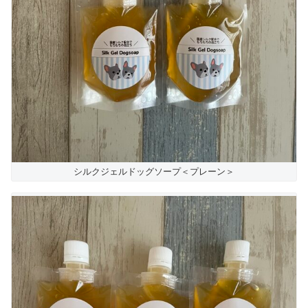
シルクジェルドッグソープ＜プレーン＞