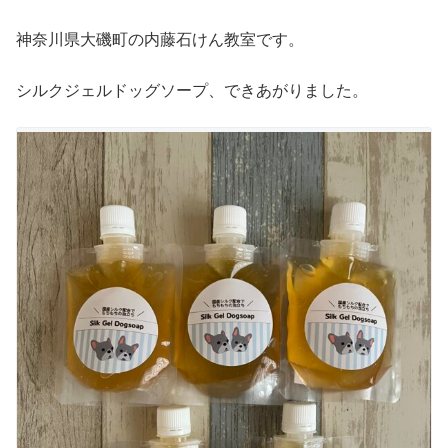
神奈川県大磯町の内藤石けん教室です。
シルクジェルドッグソープ、できあがりました。