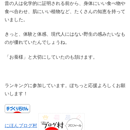
昔の人は化学的に証明される前から、身体にいい食べ物や
食べ合わせ、肌にいい植物など、たくさんの知恵を持って
いました。
きっと、体験と体感、現代人にはない野生の感みたいなも
のが優れていたんでしょうね。
「お蚕様」と大切にしていたのも頷けます。
ランキングに参加しています。ぽちっと応援よろしくお願
いします！
にほんブログ村