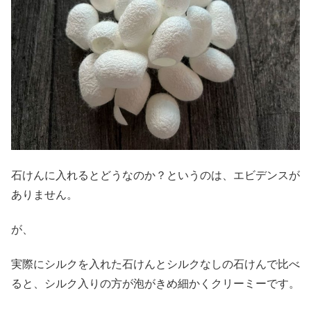
石けんに入れるとどうなのか？というのは、エビデンスが
ありません。
が、
実際にシルクを入れた石けんとシルクなしの石けんで比べ
ると、シルク入りの方が泡がきめ細かくクリーミーです。