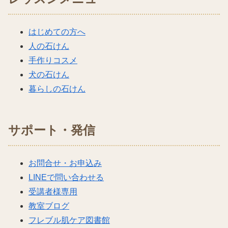
はじめての方へ
人の石けん
手作りコスメ
犬の石けん
暮らしの石けん
サポート・発信
お問合せ・お申込み
LINEで問い合わせる
受講者様専用
教室ブログ
フレブル肌ケア図書館