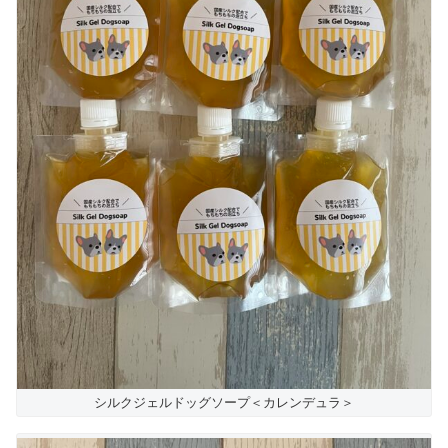
シルクジェルドッグソープ＜カレンデュラ＞