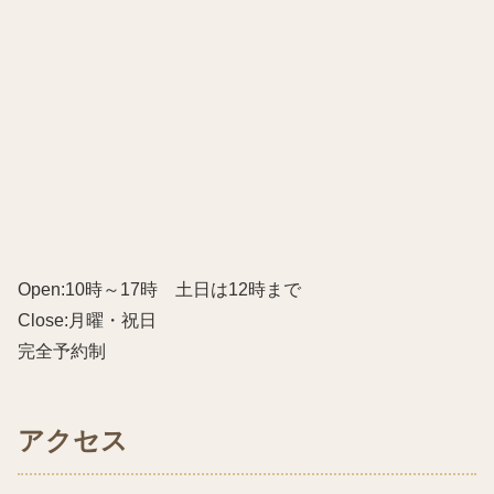
Open:10時～17時 土日は12時まで
Close:月曜・祝日
完全予約制
アクセス