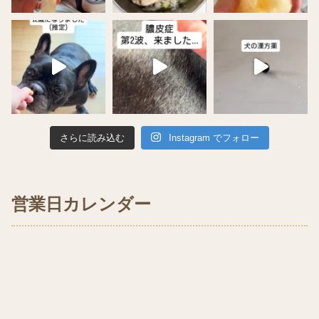
さらに読み込む
Instagram でフォロー
営業日カレンダー