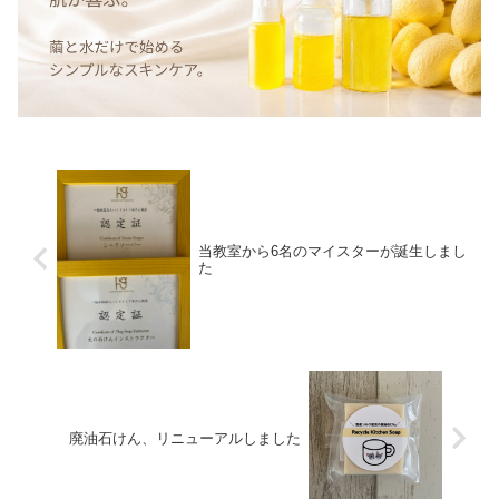
当教室から6名のマイスターが誕生しまし
た
廃油石けん、リニューアルしました