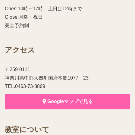
Open:10時～17時 土日は12時まで
Close:月曜・祝日
完全予約制
アクセス
〒259-0111
神奈川県中郡大磯町国府本郷1077－23
TEL.0463-73-3869
Googleマップで見る
教室について