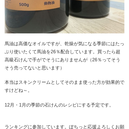
馬油は高価なオイルですが、乾燥が気になる季節にはたっ
ぷり使いたくて馬油を26％配合しています。買ったら超
高級石けんで手がでそうにありませんが（26％ってそう
そう売ってないと思います）
本当はスキンクリームとしてそのまま使った方が効果的で
すけどね～。
12月・1月の季節の石けんのレシピにする予定です。
ランキングに参加しています。ぽちっと応援よろしくお願