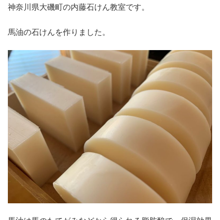
神奈川県大磯町の内藤石けん教室です。
馬油の石けんを作りました。