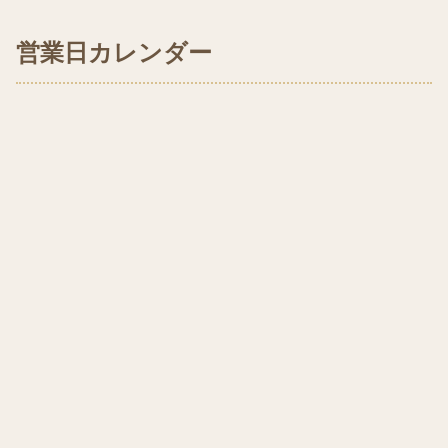
営業日カレンダー