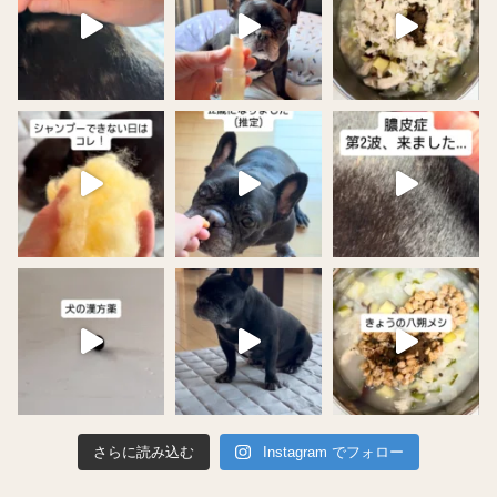
さらに読み込む
Instagram でフォロー