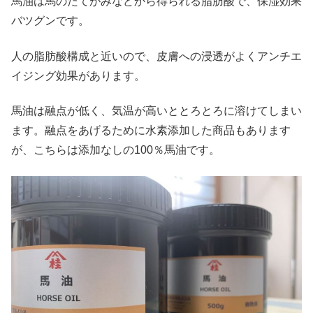
馬油は馬のたてがみなどから得られる脂肪酸で、保湿効果
バツグンです。
人の脂肪酸構成と近いので、皮膚への浸透がよくアンチエ
イジング効果があります。
馬油は融点が低く、気温が高いととろとろに溶けてしまい
ます。融点をあげるために水素添加した商品もあります
が、こちらは添加なしの100％馬油です。