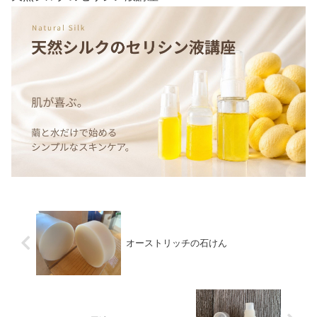
オーストリッチの石けん