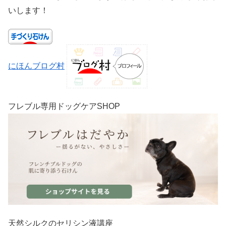
いします！
にほんブログ村
フレブル専用ドッグケアSHOP
天然シルクのセリシン液講座