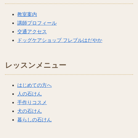
教室案内
講師プロフィール
交通アクセス
ドッグケアショップ フレブルはだやか
レッスンメニュー
はじめての方へ
人の石けん
手作りコスメ
犬の石けん
暮らしの石けん