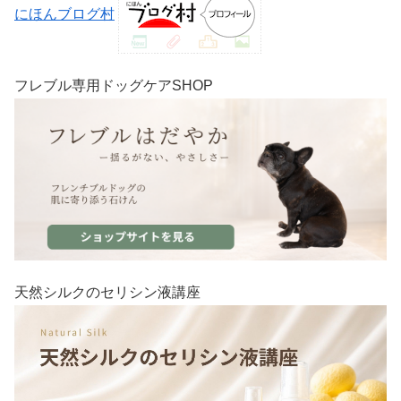
にほんブログ村
フレブル専用ドッグケアSHOP
天然シルクのセリシン液講座