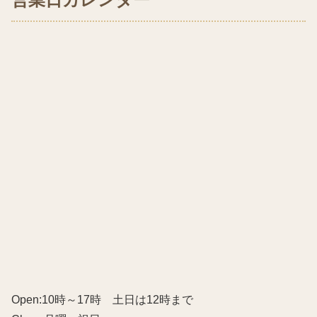
Open:10時～17時 土日は12時まで