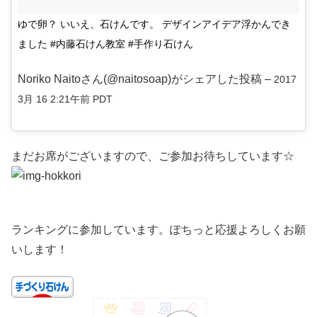
ゆで卵？ いいえ、石けんです。 デザインアイデア浮かんでき
ました #内藤石けん教室 #手作り石けん
Noriko Naitoさん(@naitosoap)がシェアした投稿 –
2017
3月 16 2:21午前 PDT
まだお席がございますので、ご参加お待ちしています☆
ランキングに参加しています。ぽちっと応援よろしくお願
いします！