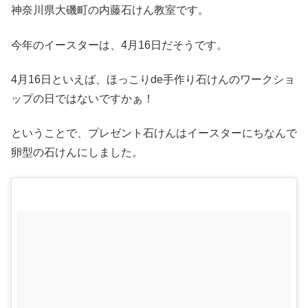
神奈川県大磯町の内藤石けん教室です。
今年のイースターは、4月16日だそうです。
4月16日といえば、ほっこりde手作り石けんのワークショ
ップの日ではないですかぁ！
ということで、プレゼント石けんはイースターにちなんで
卵型の石けんにしました。