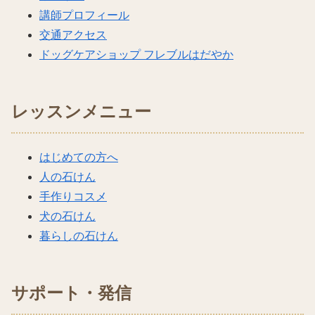
講師プロフィール
交通アクセス
ドッグケアショップ フレブルはだやか
レッスンメニュー
はじめての方へ
人の石けん
手作りコスメ
犬の石けん
暮らしの石けん
サポート・発信