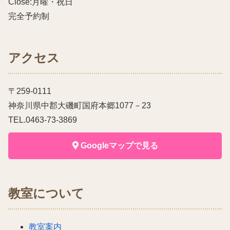
Close:月曜・祝日
完全予約制
アクセス
〒259-0111
神奈川県中郡大磯町国府本郷1077－23
TEL.0463-73-3869
Googleマップで見る
教室について
教室案内