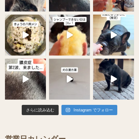
さらに読み込む
Instagram でフォロー
営業日カレンダー