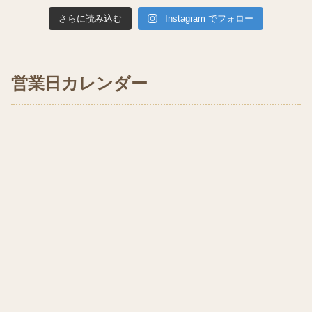
さらに読み込む
Instagram でフォロー
営業日カレンダー