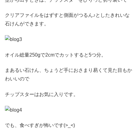
クリアファイルをはずすと側面がつるん♪としたきれいな
石けんができます。
オイル総量250gで2cmでカットすると5つ分。
まあるい石けん、ちょうど手におさまり易くて見た目もか
わいいので
チップスターはお気に入りです。
でも、食べすぎが怖いです(>_<)