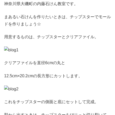
神奈川県大磯町の内藤石けん教室です。
まあるい石けんを作りたいときは、チップスターでモール
ドを作りましょう☆
用意するものは、チップスターとクリアファイル。
クリアファイルを直径6cmの丸と
12.5cm×20.2cmの長方形にカットします。
これをチップスターの側面と底にセットして完成。
型から出すときは、チップスターをびりっと切り裂いて