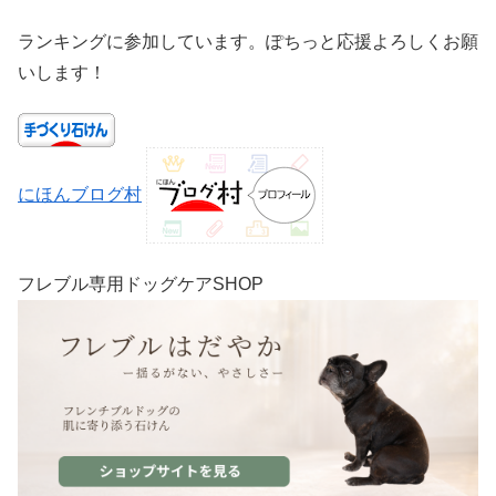
ランキングに参加しています。ぽちっと応援よろしくお願
いします！
にほんブログ村
フレブル専用ドッグケアSHOP