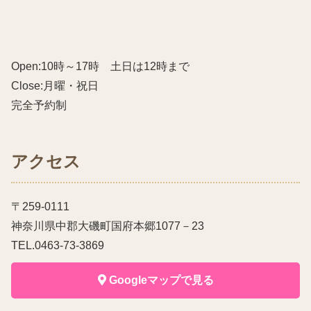
Open:10時～17時 土日は12時まで
Close:月曜・祝日
完全予約制
アクセス
〒259-0111
神奈川県中郡大磯町国府本郷1077－23
TEL.0463-73-3869
Googleマップで見る