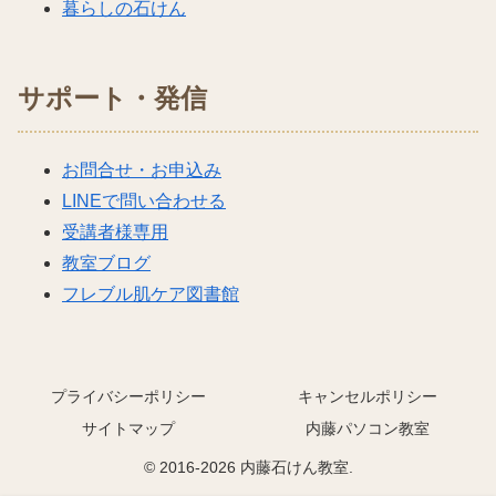
暮らしの石けん
サポート・発信
お問合せ・お申込み
LINEで問い合わせる
受講者様専用
教室ブログ
フレブル肌ケア図書館
プライバシーポリシー
キャンセルポリシー
サイトマップ
内藤パソコン教室
© 2016-2026 内藤石けん教室.