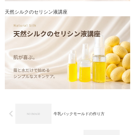
天然シルクのセリシン液講座
牛乳パックモールドの作り方