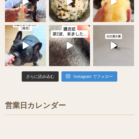
さらに読み込む
Instagram でフォロー
営業日カレンダー