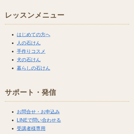
レッスンメニュー
はじめての方へ
人の石けん
手作りコスメ
犬の石けん
暮らしの石けん
サポート・発信
お問合せ・お申込み
LINEで問い合わせる
受講者様専用