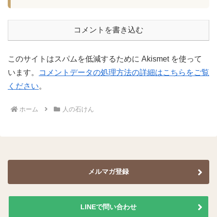
コメントを書き込む
このサイトはスパムを低減するために Akismet を使って
います。
コメントデータの処理方法の詳細はこちらをご覧
ください
。
ホーム
人の石けん
メルマガ登録
LINEで問い合わせ