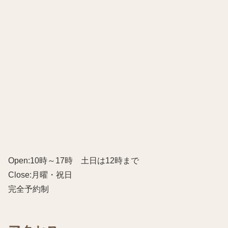
Open:10時～17時 土日は12時まで
Close:月曜・祝日
完全予約制