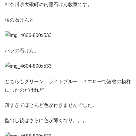
神奈川県大磯町の内藤石けん教室です。
桜の石けんと
バラの石けん。
どちらもグリーン、ライトブルー、イエローで波紋の模様
にしたのだけれど
薄すぎてほとんど色が付きませんでした。
型出し後はさらに色が薄くなり。。。