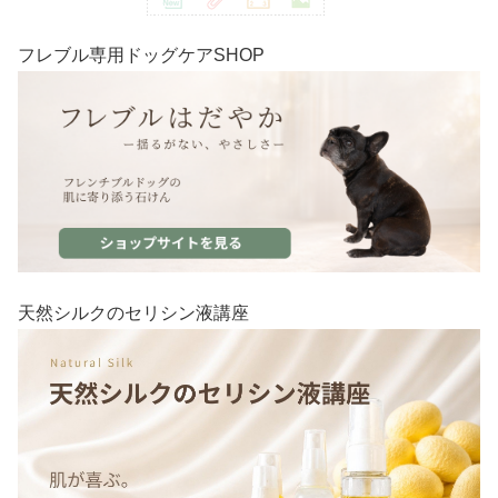
フレブル専用ドッグケアSHOP
天然シルクのセリシン液講座