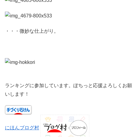
・・・微妙な仕上がり。
ランキングに参加しています。ぽちっと応援よろしくお願
いします！
にほんブログ村