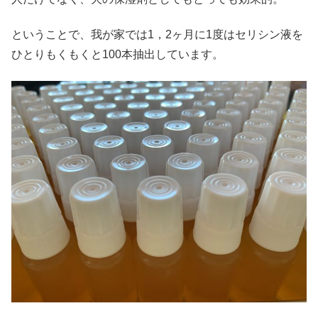
ということで、我が家では1，2ヶ月に1度はセリシン液を
ひとりもくもくと100本抽出しています。