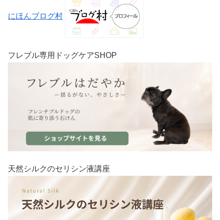
にほんブログ村
フレブル専用ドッグケアSHOP
天然シルクのセリシン液講座