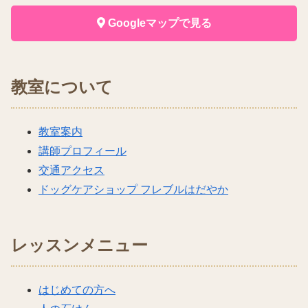
Googleマップで見る
教室について
教室案内
講師プロフィール
交通アクセス
ドッグケアショップ フレブルはだやか
レッスンメニュー
はじめての方へ