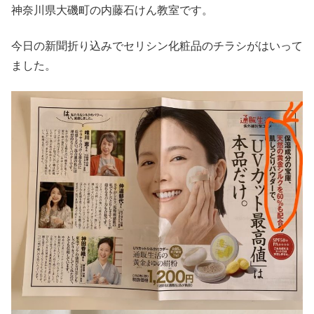
神奈川県大磯町の内藤石けん教室です。
今日の新聞折り込みでセリシン化粧品のチラシがはいって
ました。