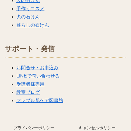
人の石けん
手作りコスメ
犬の石けん
暮らしの石けん
サポート・発信
お問合せ・お申込み
LINEで問い合わせる
受講者様専用
教室ブログ
フレブル肌ケア図書館
プライバシーポリシー
キャンセルポリシー