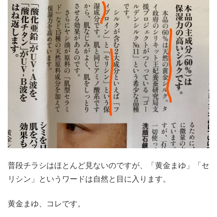
普段チラシはほとんど見ないのですが、「黄金まゆ」「セ
リシン」というワードは自然と目に入ります。
黄金まゆ、コレです。