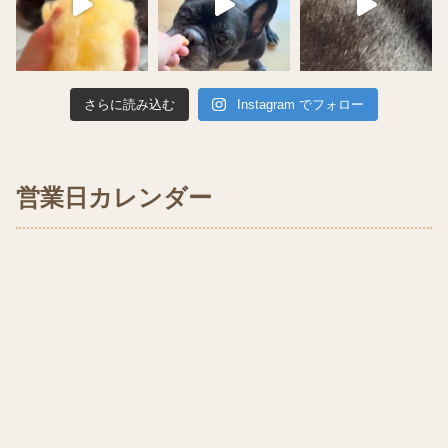
さらに読み込む
Instagram でフォロー
営業日カレンダー