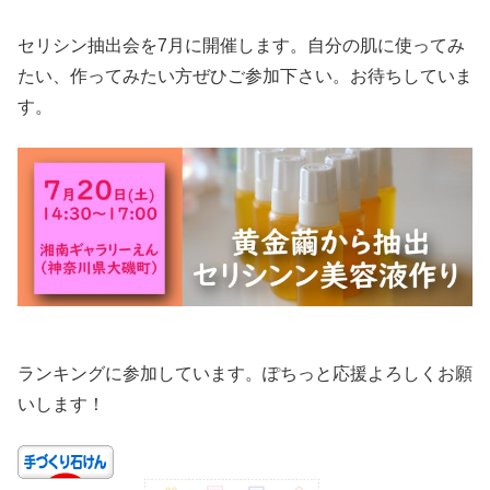
セリシン抽出会を7月に開催します。自分の肌に使ってみ
たい、作ってみたい方ぜひご参加下さい。お待ちしていま
す。
ランキングに参加しています。ぽちっと応援よろしくお願
いします！