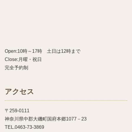
Open:10時～17時 土日は12時まで
Close:月曜・祝日
完全予約制
アクセス
〒259-0111
神奈川県中郡大磯町国府本郷1077－23
TEL.0463-73-3869