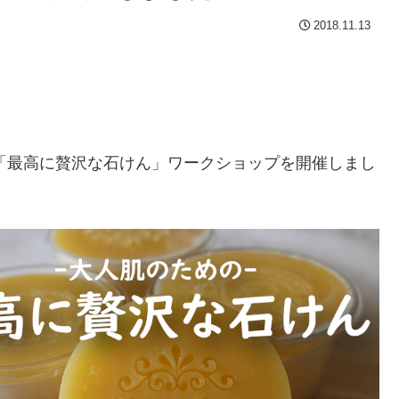
2018.11.13
で「最高に贅沢な石けん」ワークショップを開催しまし