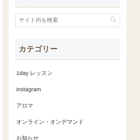
カテゴリー
1day レッスン
instagram
アロマ
オンライン・オンデマンド
お知らせ