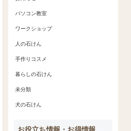
パソコン教室
ワークショップ
人の石けん
手作りコスメ
暮らしの石けん
未分類
犬の石けん
お役立ち情報・お得情報