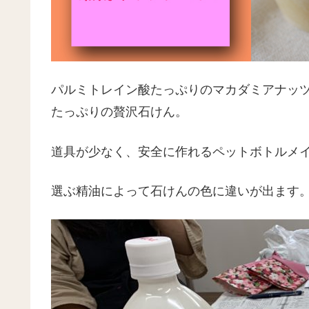
パルミトレイン酸たっぷりのマカダミアナッ
たっぷりの贅沢石けん。
道具が少なく、安全に作れるペットボトルメイ
選ぶ精油によって石けんの色に違いが出ます