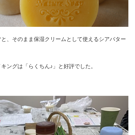
ツと、そのまま保湿クリームとして使えるシアバター
キングは「らくちん♪」と好評でした。
。