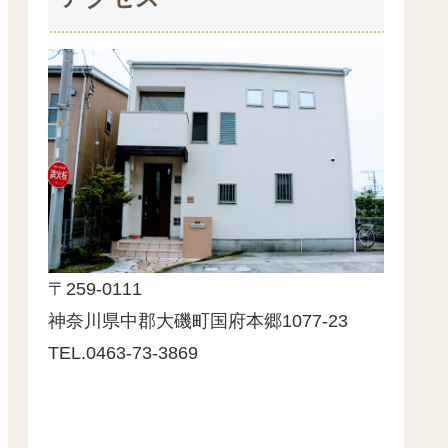
〒259-0111
神奈川県中郡大磯町国府本郷1077-23
TEL.0463-73-3869