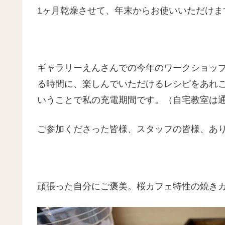
1ヶ月乾燥させて、年末からお使いいただけま
ギャラリーえんさんでの今年のワークショッ
る時間に、楽しんでいただけるレシピをあれ
いうことで私の充電期間です。（自宅教室は
ご参加くださった皆様、スタッフの皆様、あ
頑張った自分にご褒美。桜カフェ特性の焼き