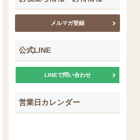
メルマガ登録
公式LINE
LINEで問い合わせ
営業日カレンダー