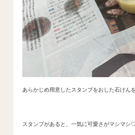
あらかじめ用意したスタンプをおした石けん
スタンプがあると、一気に可愛さがマシマシ