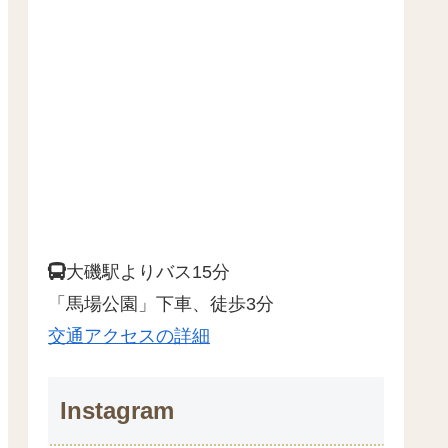
大磯駅よりバス15分
「馬場公園」下車、徒歩3分
交通アクセスの詳細
Instagram