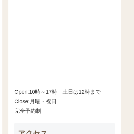
Open:10時～17時 土日は12時まで
Close:月曜・祝日
完全予約制
アクセス