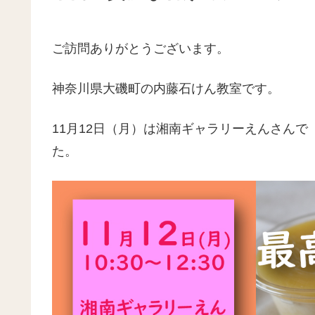
ご訪問ありがとうございます。
神奈川県大磯町の内藤石けん教室です。
11月12日（月）は湘南ギャラリーえんさん
た。