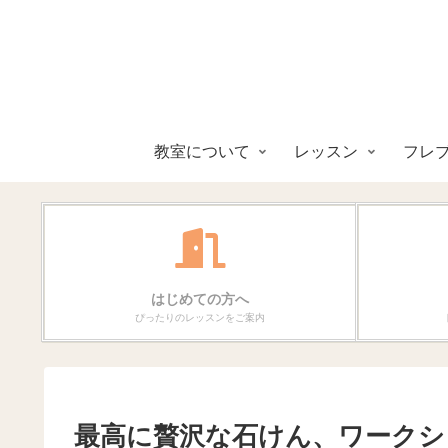
教室について
レッスン
フレ
はじめての方へ
ぴったりのレッスンをご案内
最高に贅沢な石けん、ワークシ