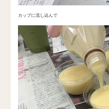
カップに流し込んで