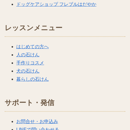
ドッグケアショップ フレブルはだやか
レッスンメニュー
はじめての方へ
人の石けん
手作りコスメ
犬の石けん
暮らしの石けん
サポート・発信
お問合せ・お申込み
LINEで問い合わせる