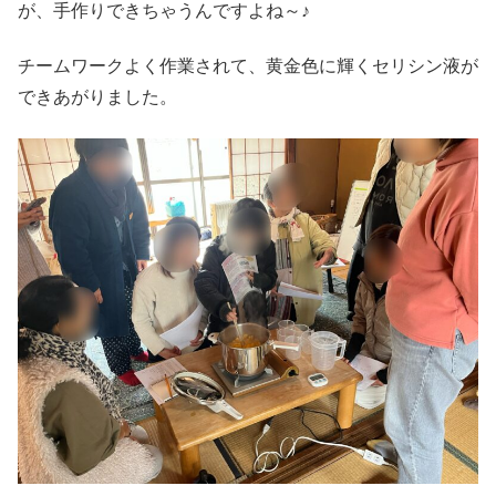
が、手作りできちゃうんですよね～♪
チームワークよく作業されて、黄金色に輝くセリシン液が
できあがりました。