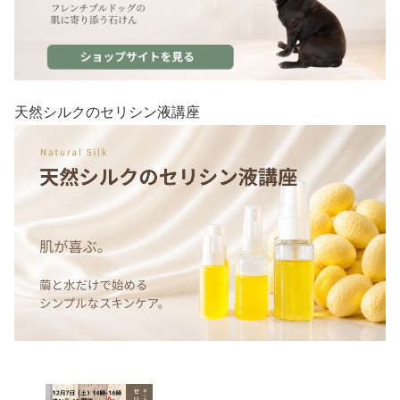
天然シルクのセリシン液講座