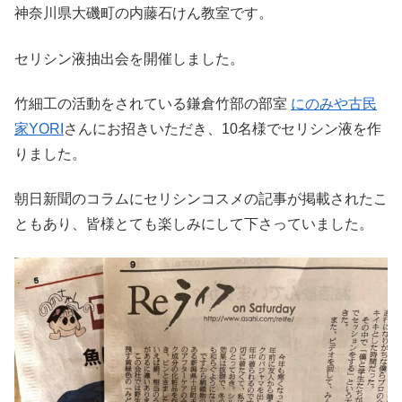
神奈川県大磯町の内藤石けん教室です。
セリシン液抽出会を開催しました。
竹細工の活動をされている鎌倉竹部の部室
にのみや古民
家YORI
さんにお招きいただき、10名様でセリシン液を作
りました。
朝日新聞のコラムにセリシンコスメの記事が掲載されたこ
ともあり、皆様とても楽しみにして下さっていました。