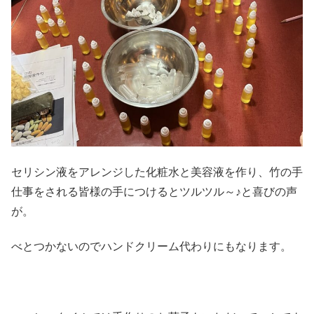
セリシン液をアレンジした化粧水と美容液を作り、竹の手
仕事をされる皆様の手につけるとツルツル～♪と喜びの声
が。
べとつかないのでハンドクリーム代わりにもなります。