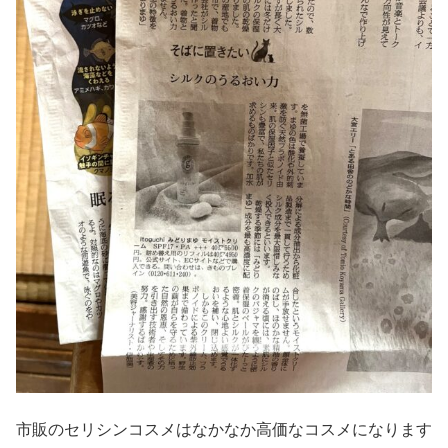
市販のセリシンコスメはなかなか高価なコスメになります