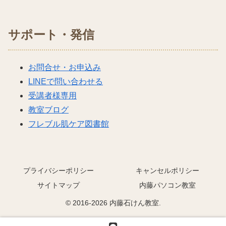
サポート・発信
お問合せ・お申込み
LINEで問い合わせる
受講者様専用
教室ブログ
フレブル肌ケア図書館
プライバシーポリシー
キャンセルポリシー
サイトマップ
内藤パソコン教室
© 2016-2026 内藤石けん教室.