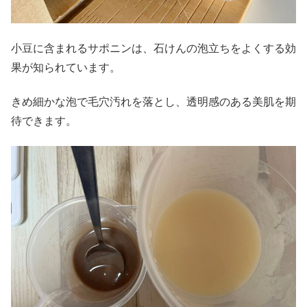
小豆に含まれるサポニンは、石けんの泡立ちをよくする効
果が知られています。
きめ細かな泡で毛穴汚れを落とし、透明感のある美肌を期
待できます。