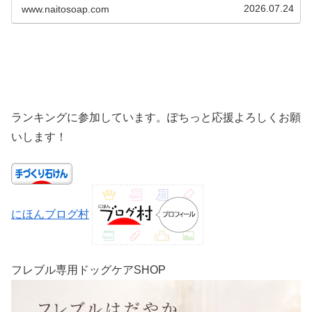
2026.07.24
www.naitosoap.com
ランキングに参加しています。ぽちっと応援よろしくお願
いします！
にほんブログ村
フレブル専用ドッグケアSHOP