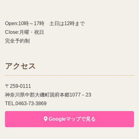
Open:10時～17時 土日は12時まで
Close:月曜・祝日
完全予約制
アクセス
〒259-0111
神奈川県中郡大磯町国府本郷1077－23
TEL.0463-73-3869
Googleマップで見る