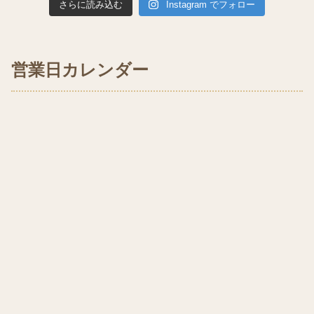
さらに読み込む
Instagram でフォロー
営業日カレンダー