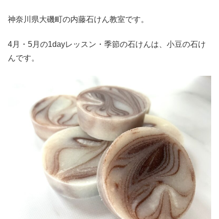
神奈川県大磯町の内藤石けん教室です。
4月・5月の1dayレッスン・季節の石けんは、小豆の石け
んです。