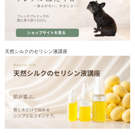
天然シルクのセリシン液講座