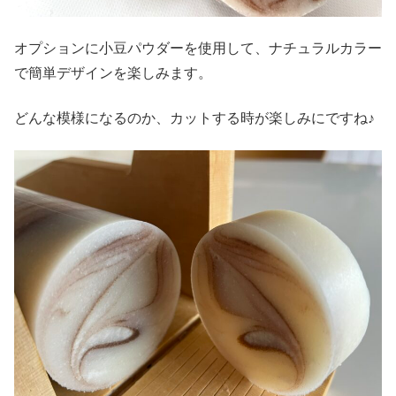
オプションに小豆パウダーを使用して、ナチュラルカラー
で簡単デザインを楽しみます。
どんな模様になるのか、カットする時が楽しみにですね♪