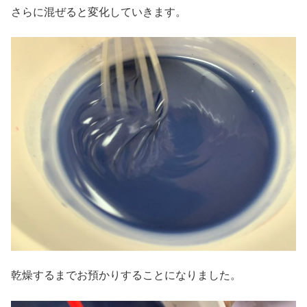
さらに混ぜると変化していきます。
乾燥するまでお預かりすることになりました。