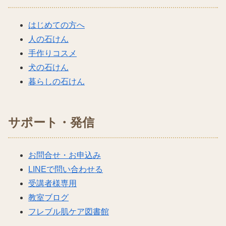
はじめての方へ
人の石けん
手作りコスメ
犬の石けん
暮らしの石けん
サポート・発信
お問合せ・お申込み
LINEで問い合わせる
受講者様専用
教室ブログ
フレブル肌ケア図書館