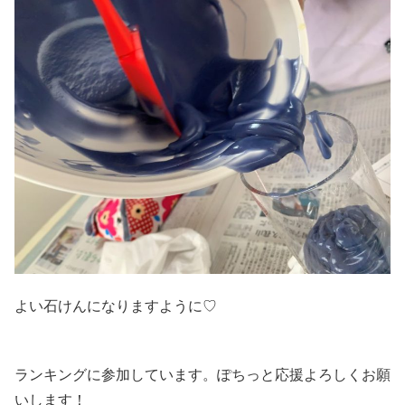
よい石けんになりますように♡
ランキングに参加しています。ぽちっと応援よろしくお願
いします！