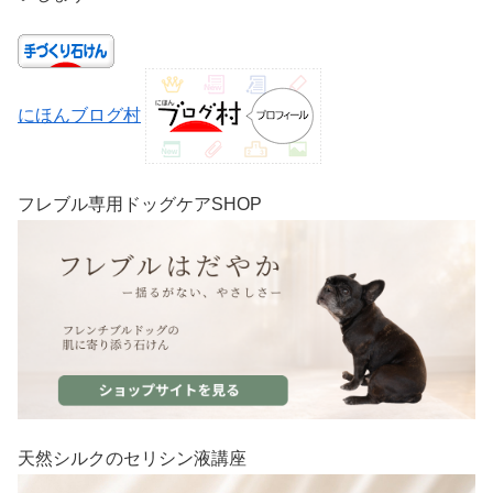
にほんブログ村
フレブル専用ドッグケアSHOP
天然シルクのセリシン液講座