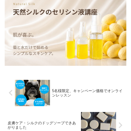
5名様限定、キャンペーン価格でオンライ
ンレッスン
皮膚ケア・シルクのドッグソープできあ
がりました