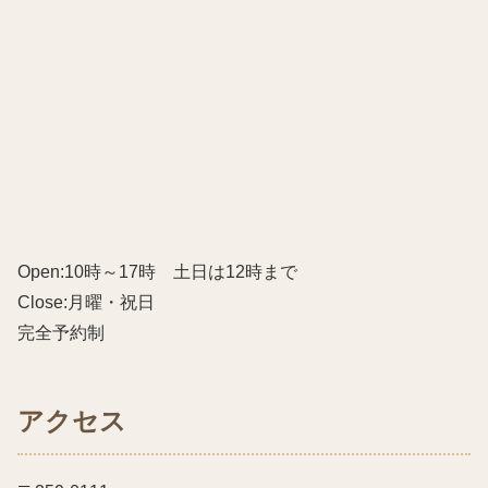
Open:10時～17時 土日は12時まで
Close:月曜・祝日
完全予約制
アクセス