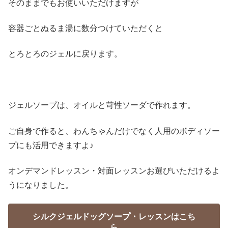
そのままでもお使いいただけますが
容器ごとぬるま湯に数分つけていただくと
とろとろのジェルに戻ります。
ジェルソープは、オイルと苛性ソーダで作れます。
ご自身で作ると、わんちゃんだけでなく人用のボディソー
プにも活用できますよ♪
オンデマンドレッスン・対面レッスンお選びいただけるよ
うになりました。
シルクジェルドッグソープ・レッスンはこち
ら