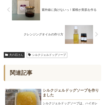
紫外線に負けないっ！紫根が美肌を作る
クレンジングオイルの作り方
犬の石けん
シルクジェルドッグソープ
関連記事
シルクジェルドッグソープを作り
犬の石けん
ました
シルクジェルドッグソープは、ハイオレ