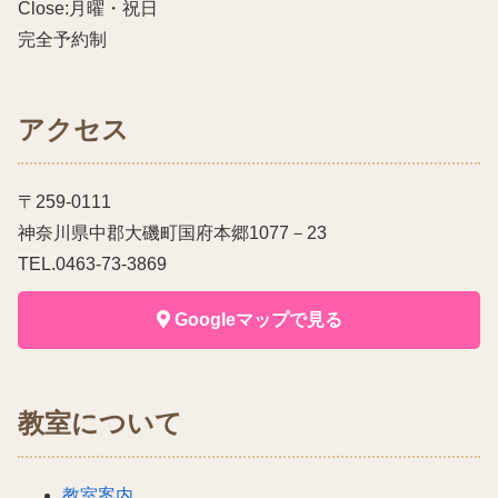
Close:月曜・祝日
完全予約制
アクセス
〒259-0111
神奈川県中郡大磯町国府本郷1077－23
TEL.0463-73-3869
Googleマップで見る
教室について
教室案内