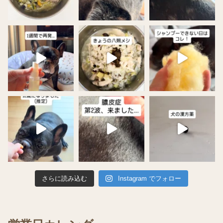
さらに読み込む
Instagram でフォロー