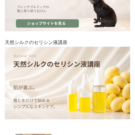
天然シルクのセリシン液講座