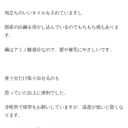
泡立ちのいいオイルを入れていますし
国産の白繭を溶かし込んでいるのでもちもち感もありま
す。
繭はアミノ酸成分なので、髪や被毛にやさしいです。
使う分だけ取り出せるのも
思っていた以上に便利でした。
冷暗所で保管をお願いしていますが、温度が低いと固くな
ります。