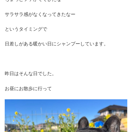
サラサラ感がなくなってきたなー
というタイミングで
日差しがある暖かい日にシャンプーしています。
昨日はそんな日でした。
お昼にお散歩に行って