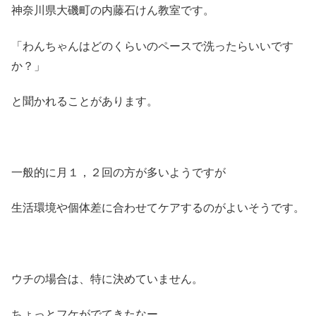
神奈川県大磯町の内藤石けん教室です。
「わんちゃんはどのくらいのペースで洗ったらいいです
か？」
と聞かれることがあります。
一般的に月１，２回の方が多いようですが
生活環境や個体差に合わせてケアするのがよいそうです。
ウチの場合は、特に決めていません。
ちょっとフケがでてきたなー