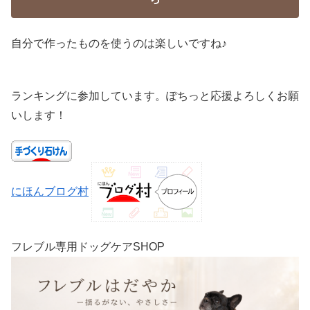
自分で作ったものを使うのは楽しいですね♪
ランキングに参加しています。ぽちっと応援よろしくお願
いします！
にほんブログ村
フレブル専用ドッグケアSHOP