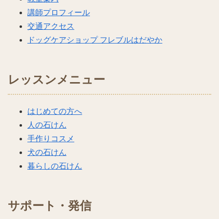
講師プロフィール
交通アクセス
ドッグケアショップ フレブルはだやか
レッスンメニュー
はじめての方へ
人の石けん
手作りコスメ
犬の石けん
暮らしの石けん
サポート・発信