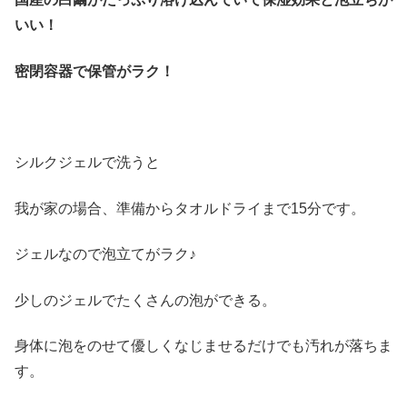
いい！
密閉容器で保管がラク！
シルクジェルで洗うと
我が家の場合、準備からタオルドライまで15分です。
ジェルなので泡立てがラク♪
少しのジェルでたくさんの泡ができる。
身体に泡をのせて優しくなじませるだけでも汚れが落ちま
す。