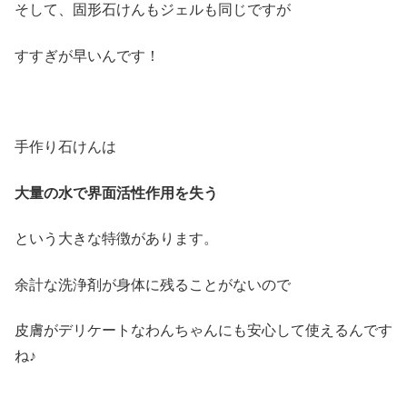
そして、固形石けんもジェルも同じですが
すすぎが早いんです！
手作り石けんは
大量の水で界面活性作用を失う
という大きな特徴があります。
余計な洗浄剤が身体に残ることがないので
皮膚がデリケートなわんちゃんにも安心して使えるんです
ね♪