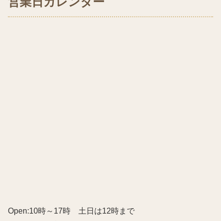
営業日カレンダー
Open:10時～17時 土日は12時まで