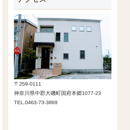
〒259-0111
神奈川県中郡大磯町国府本郷1077-23
TEL.0463-73-3869