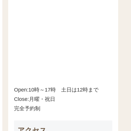
Open:10時～17時 土日は12時まで
Close:月曜・祝日
完全予約制
アクセス