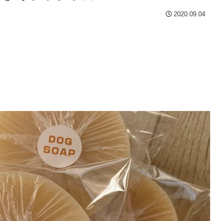
2020.09.04