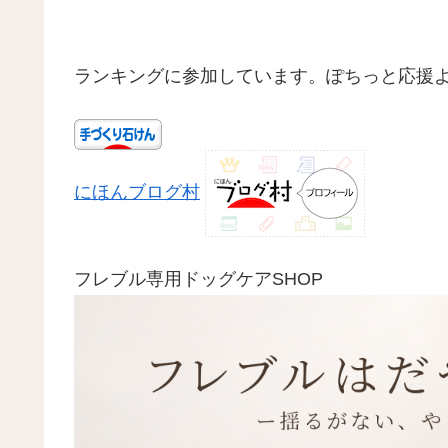
ランキングに参加しています。ぽちっと応援
にほんブログ村
フレブル専用ドッグケアSHOP