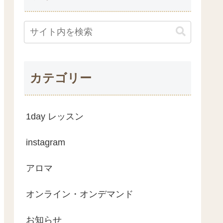
カテゴリー
1day レッスン
instagram
アロマ
オンライン・オンデマンド
お知らせ