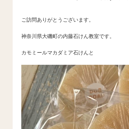
ご訪問ありがとうございます。
神奈川県大磯町の内藤石けん教室です。
カモミールマカダミア石けんと