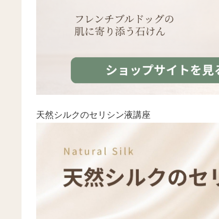
天然シルクのセリシン液講座