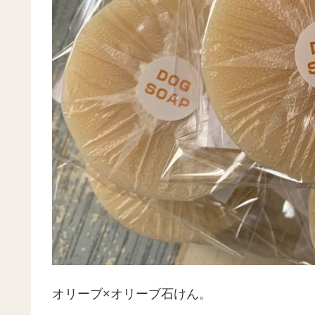
オリーブ×オリーブ石けん。