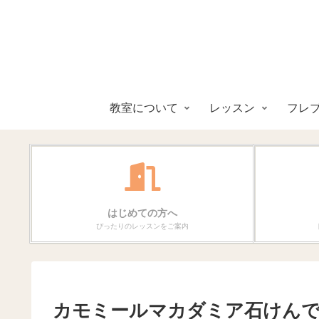
教室について
レッスン
フレ
はじめての方へ
ぴったりのレッスンをご案内
カモミールマカダミア石けん