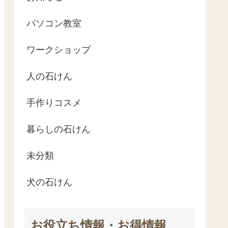
パソコン教室
ワークショップ
人の石けん
手作りコスメ
暮らしの石けん
未分類
犬の石けん
お役立ち情報・お得情報