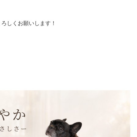
よろしくお願いします！