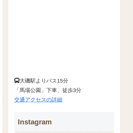
大磯駅よりバス15分
「馬場公園」下車、徒歩3分
交通アクセスの詳細
Instagram