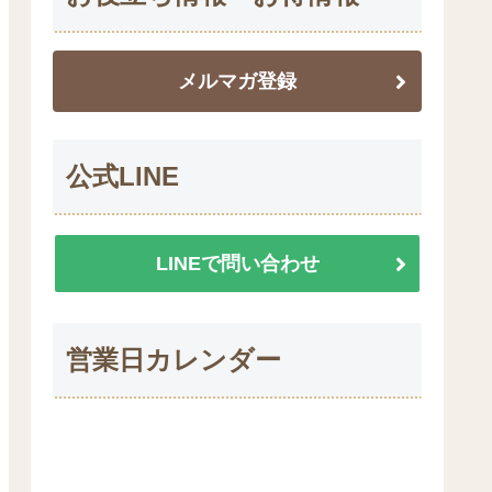
メルマガ登録
公式LINE
LINEで問い合わせ
営業日カレンダー