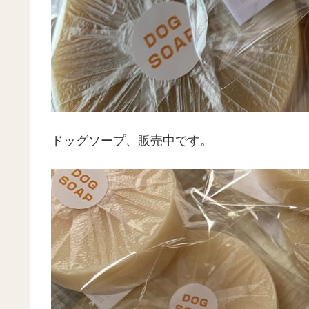
ドッグソープ、販売中です。