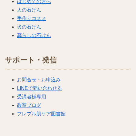
はじめての方へ
人の石けん
手作りコスメ
犬の石けん
暮らしの石けん
サポート・発信
お問合せ・お申込み
LINEで問い合わせる
受講者様専用
教室ブログ
フレブル肌ケア図書館