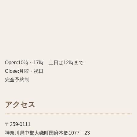
Open:10時～17時 土日は12時まで
Close:月曜・祝日
完全予約制
アクセス
〒259-0111
神奈川県中郡大磯町国府本郷1077－23