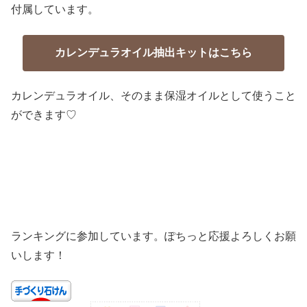
付属しています。
カレンデュラオイル抽出キットはこちら
カレンデュラオイル、そのまま保湿オイルとして使うこと
ができます♡
ランキングに参加しています。ぽちっと応援よろしくお願
いします！