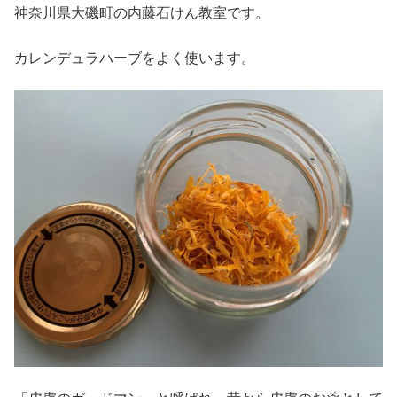
神奈川県大磯町の内藤石けん教室です。
カレンデュラハーブをよく使います。