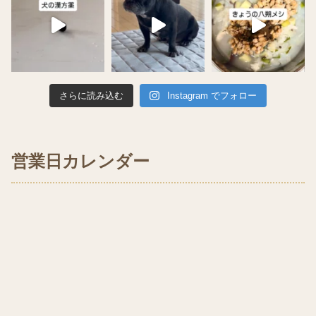
さらに読み込む
Instagram でフォロー
営業日カレンダー