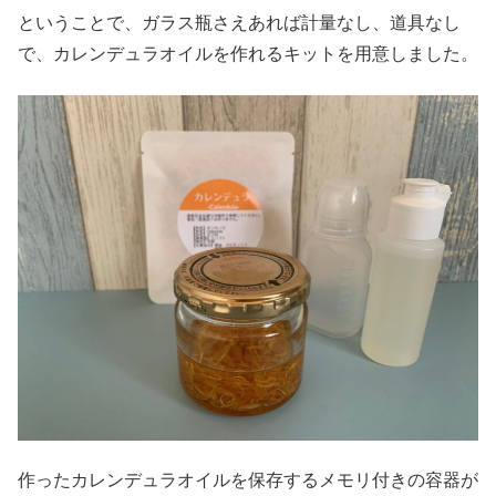
ということで、ガラス瓶さえあれば計量なし、道具なし
で、カレンデュラオイルを作れるキットを用意しました。
作ったカレンデュラオイルを保存するメモリ付きの容器が