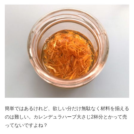
簡単ではあるけれど、欲しい分だけ無駄なく材料を揃える
のは難しい。カレンデュラハーブ大さじ2杯分とかって売
ってないですよね？