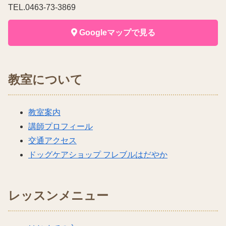
TEL.0463-73-3869
Googleマップで見る
教室について
教室案内
講師プロフィール
交通アクセス
ドッグケアショップ フレブルはだやか
レッスンメニュー