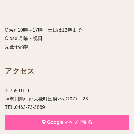
Open:10時～17時 土日は12時まで
Close:月曜・祝日
完全予約制
アクセス
〒259-0111
神奈川県中郡大磯町国府本郷1077－23
TEL.0463-73-3869
Googleマップで見る