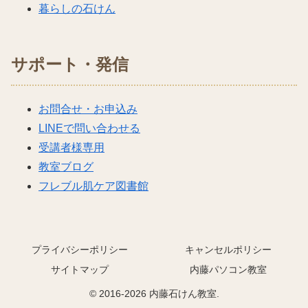
暮らしの石けん
サポート・発信
お問合せ・お申込み
LINEで問い合わせる
受講者様専用
教室ブログ
フレブル肌ケア図書館
プライバシーポリシー
キャンセルポリシー
サイトマップ
内藤パソコン教室
© 2016-2026 内藤石けん教室.