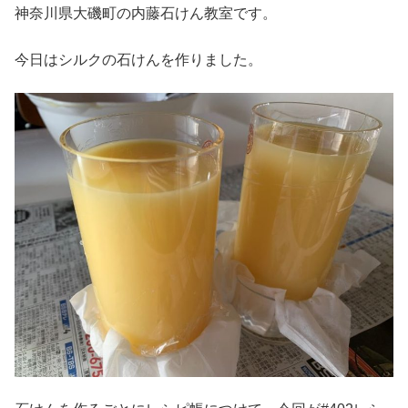
神奈川県大磯町の内藤石けん教室です。
今日はシルクの石けんを作りました。