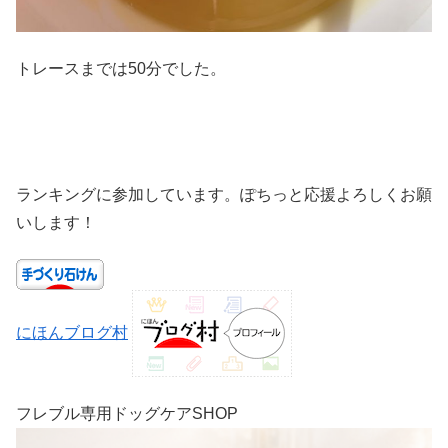
トレースまでは50分でした。
ランキングに参加しています。ぽちっと応援よろしくお願
いします！
にほんブログ村
フレブル専用ドッグケアSHOP