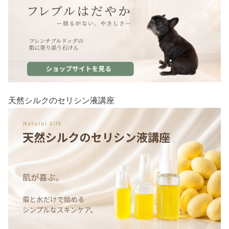
天然シルクのセリシン液講座