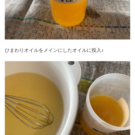
ひまわりオイルをメインにしたオイルに投入♪