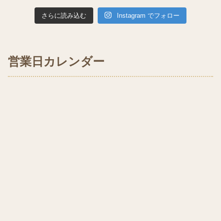
さらに読み込む
Instagram でフォロー
営業日カレンダー