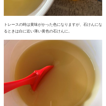
トレースの時は黄味がかった色になりますが、石けんにな
るときは白に近い薄い黄色の石けんに。