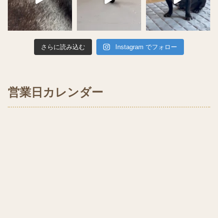
さらに読み込む
Instagram でフォロー
営業日カレンダー