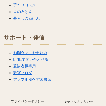
手作りコスメ
犬の石けん
暮らしの石けん
サポート・発信
お問合せ・お申込み
LINEで問い合わせる
受講者様専用
教室ブログ
フレブル肌ケア図書館
プライバシーポリシー
キャンセルポリシー