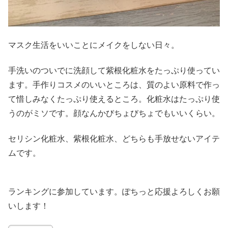
マスク生活をいいことにメイクをしない日々。
手洗いのついでに洗顔して紫根化粧水をたっぷり使ってい
ます。手作りコスメのいいところは、質のよい原料で作っ
て惜しみなくたっぷり使えるところ。化粧水はたっぷり使
うのがミソです。顔なんかびちょびちょでもいいくらい。
セリシン化粧水、紫根化粧水、どちらも手放せないアイテ
ムです。
ランキングに参加しています。ぽちっと応援よろしくお願
いします！