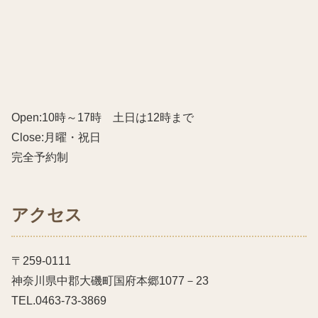
Open:10時～17時 土日は12時まで
Close:月曜・祝日
完全予約制
アクセス
〒259-0111
神奈川県中郡大磯町国府本郷1077－23
TEL.0463-73-3869