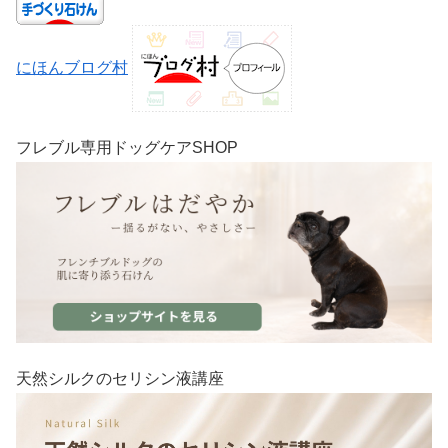
にほんブログ村
フレブル専用ドッグケアSHOP
天然シルクのセリシン液講座