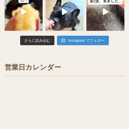
さらに読み込む
Instagram でフォロー
営業日カレンダー