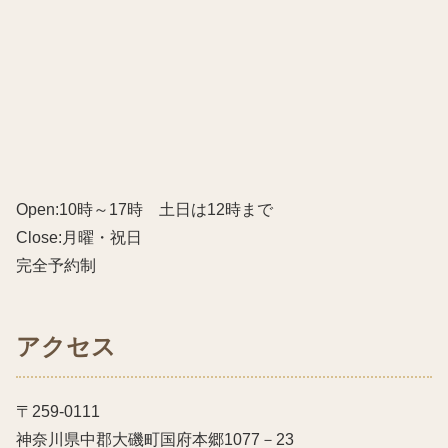
Open:10時～17時 土日は12時まで
Close:月曜・祝日
完全予約制
アクセス
〒259-0111
神奈川県中郡大磯町国府本郷1077－23