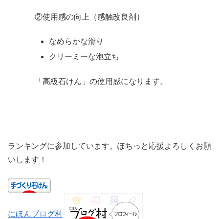
②使用感の向上（感触改良剤）
なめらかな滑り
クリーミーな泡立ち
「高級石けん」の使用感になります。
ランキングに参加しています。ぽちっと応援よろしくお願
いします！
にほんブログ村