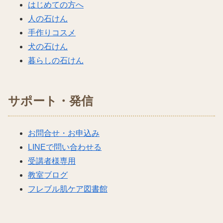
はじめての方へ
人の石けん
手作りコスメ
犬の石けん
暮らしの石けん
サポート・発信
お問合せ・お申込み
LINEで問い合わせる
受講者様専用
教室ブログ
フレブル肌ケア図書館