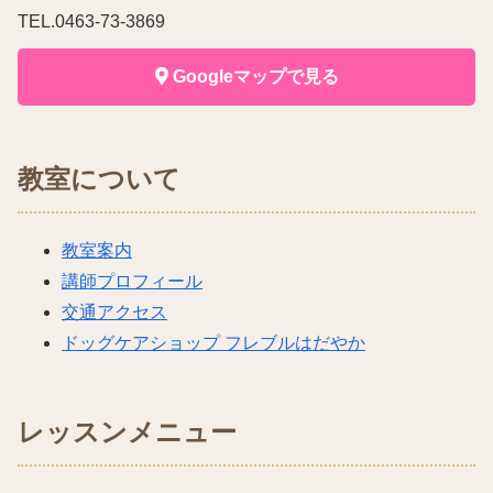
TEL.0463-73-3869
Googleマップで見る
教室について
教室案内
講師プロフィール
交通アクセス
ドッグケアショップ フレブルはだやか
レッスンメニュー