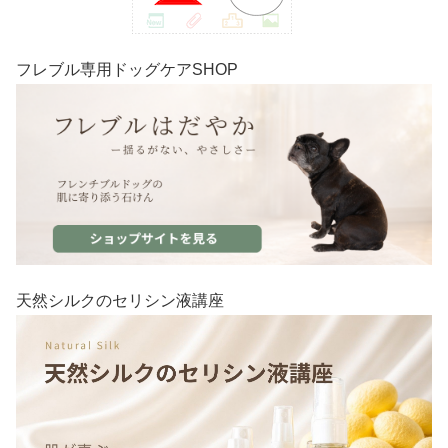
フレブル専用ドッグケアSHOP
天然シルクのセリシン液講座