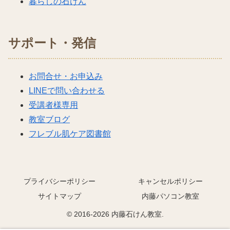
暮らしの石けん
サポート・発信
お問合せ・お申込み
LINEで問い合わせる
受講者様専用
教室ブログ
フレブル肌ケア図書館
プライバシーポリシー
キャンセルポリシー
サイトマップ
内藤パソコン教室
© 2016-2026 内藤石けん教室.