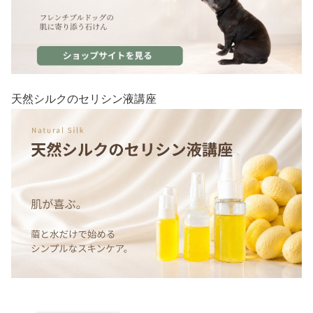
天然シルクのセリシン液講座