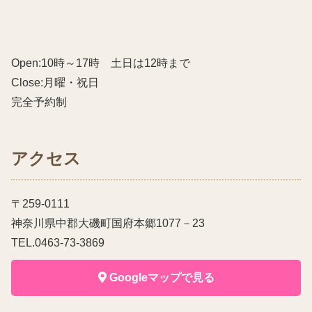
Open:10時～17時 土日は12時まで
Close:月曜・祝日
完全予約制
アクセス
〒259-0111
神奈川県中郡大磯町国府本郷1077－23
TEL.0463-73-3869
Googleマップで見る