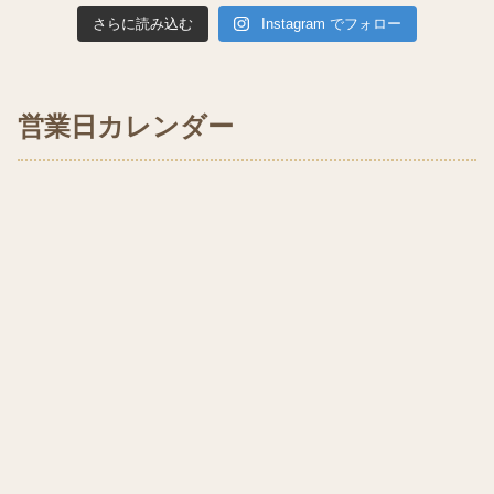
さらに読み込む
Instagram でフォロー
営業日カレンダー