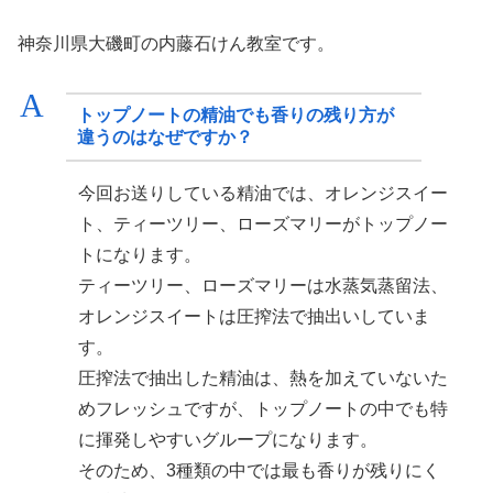
神奈川県大磯町の内藤石けん教室です。
A
トップノートの精油でも香りの残り方が
違うのはなぜですか？
今回お送りしている精油では、オレンジスイー
ト、ティーツリー、ローズマリーがトップノー
トになります。
ティーツリー、ローズマリーは水蒸気蒸留法、
オレンジスイートは圧搾法で抽出いしていま
す。
圧搾法で抽出した精油は、熱を加えていないた
めフレッシュですが、トップノートの中でも特
に揮発しやすいグループになります。
そのため、3種類の中では最も香りが残りにく