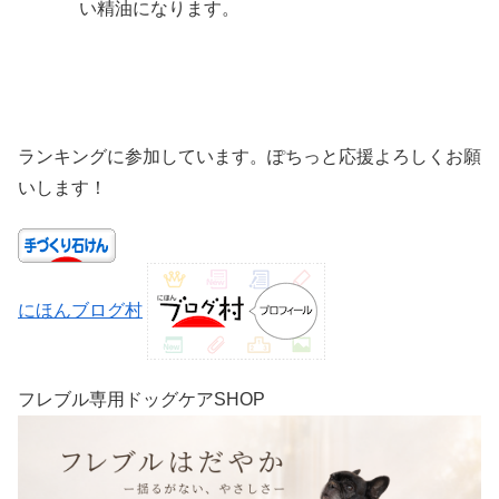
い精油になります。
ランキングに参加しています。ぽちっと応援よろしくお願
いします！
にほんブログ村
フレブル専用ドッグケアSHOP