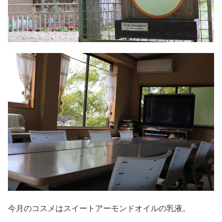
今月のコスメはスイートアーモンドオイルの乳液。