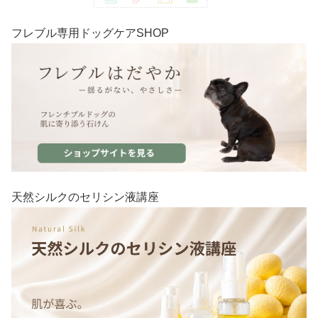
フレブル専用ドッグケアSHOP
天然シルクのセリシン液講座