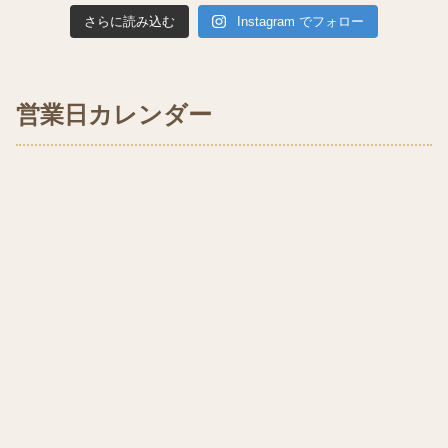
さらに読み込む
Instagram でフォロー
営業日カレンダー