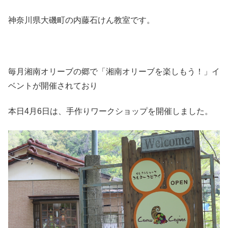
神奈川県大磯町の内藤石けん教室です。
毎月湘南オリーブの郷で「湘南オリーブを楽しもう！」イ
ベントが開催されており
本日4月6日は、手作りワークショップを開催しました。