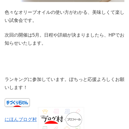
色々なオリーブオイルの使い方がわかる、美味しくて楽し
い試食会です。
次回の開催は5月。日程や詳細が決まりましたら、HPでお
知らせいたします。
ランキングに参加しています。ぽちっと応援よろしくお願
いします！
にほんブログ村