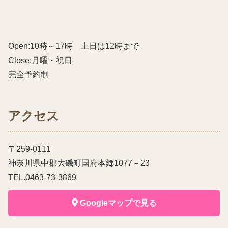
Open:10時～17時 土日は12時まで
Close:月曜・祝日
完全予約制
アクセス
〒259-0111
神奈川県中郡大磯町国府本郷1077－23
TEL.0463-73-3869
Googleマップで見る