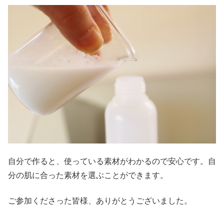
自分で作ると、使っている素材がわかるので安心です。自
分の肌に合った素材を選ぶことができます。
ご参加くださった皆様、ありがとうございました。