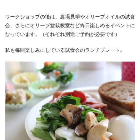
ワークショップの後は、農場見学やオリーブオイルの試食
会、さらにオリーブ盆栽教室など終日楽しめるイベントに
なっています。（それぞれ別途ご予約が必要です）
私も毎回楽しみにしている試食会のランチプレート。