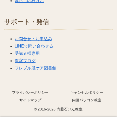
暮らしの石けん
サポート・発信
お問合せ・お申込み
LINEで問い合わせる
受講者様専用
教室ブログ
フレブル肌ケア図書館
プライバシーポリシー
キャンセルポリシー
サイトマップ
内藤パソコン教室
© 2016-2026 内藤石けん教室.