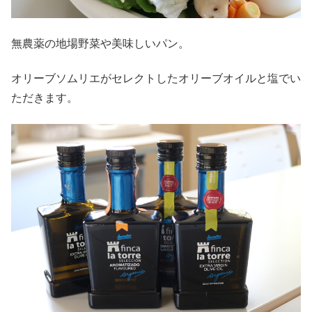
無農薬の地場野菜や美味しいパン。
オリーブソムリエがセレクトしたオリーブオイルと塩でい
ただきます。