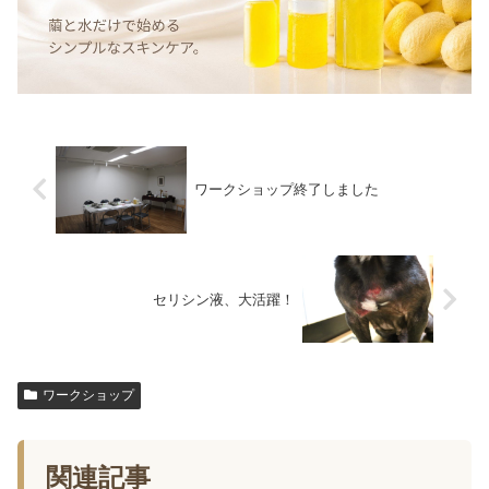
ワークショップ終了しました
セリシン液、大活躍！
ワークショップ
関連記事