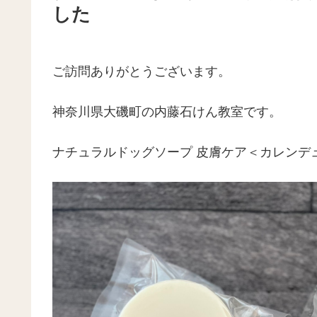
した
ご訪問ありがとうございます。
神奈川県大磯町の内藤石けん教室です。
ナチュラルドッグソープ 皮膚ケア＜カレンデ