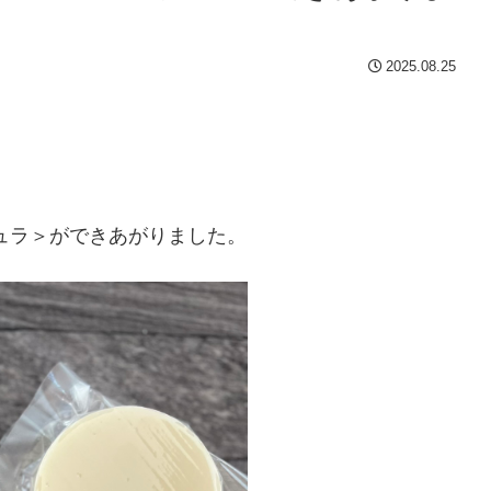
2025.08.25
ュラ＞ができあがりました。