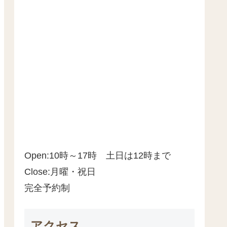
Open:10時～17時 土日は12時まで
Close:月曜・祝日
完全予約制
アクセス