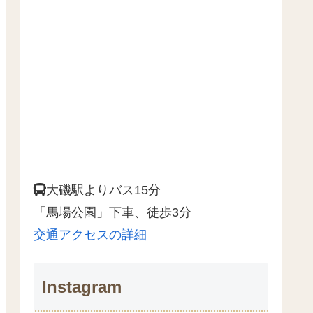
大磯駅よりバス15分
「馬場公園」下車、徒歩3分
交通アクセスの詳細
Instagram