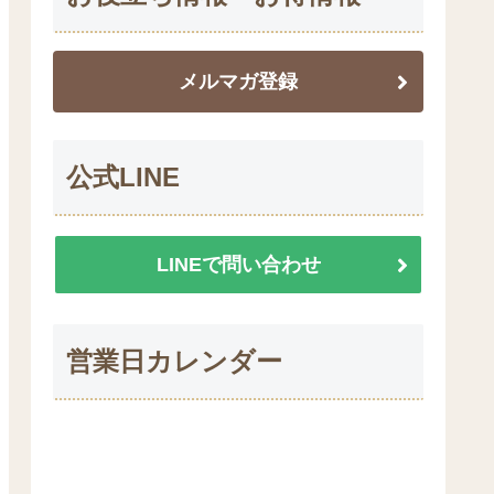
メルマガ登録
公式LINE
LINEで問い合わせ
営業日カレンダー