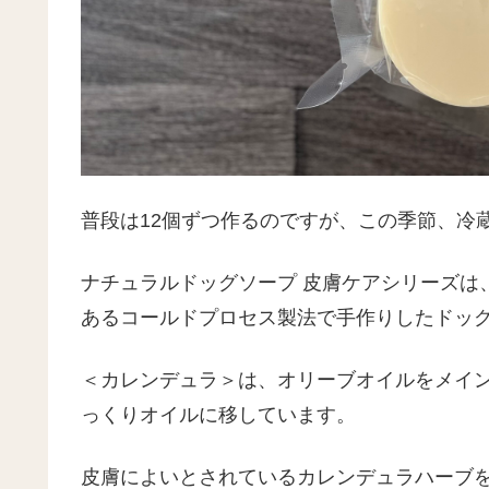
普段は12個ずつ作るのですが、この季節、冷
ナチュラルドッグソープ 皮膚ケアシリーズは
あるコールドプロセス製法で手作りしたドッ
＜カレンデュラ＞は、オリーブオイルをメイ
っくりオイルに移しています。
皮膚によいとされているカレンデュラハーブ