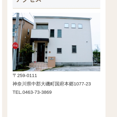
〒259-0111
神奈川県中郡大磯町国府本郷1077-23
TEL.0463-73-3869