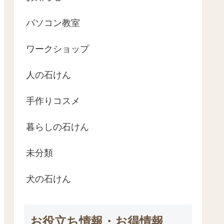
パソコン教室
ワークショップ
人の石けん
手作りコスメ
暮らしの石けん
未分類
犬の石けん
お役立ち情報・お得情報