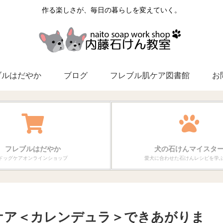
作る楽しさが、毎日の暮らしを変えていく。
ブルはだやか
ブログ
フレブル肌ケア図書館
お
フレブルはだやか
犬の石けんマイスタ
ドッグケアオンラインショップ
愛犬に合わせた石けんレシピを学
ケア＜カレンデュラ＞できあがりま