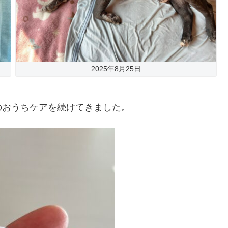
2025年8月25日
のおうちケアを続けてきました。