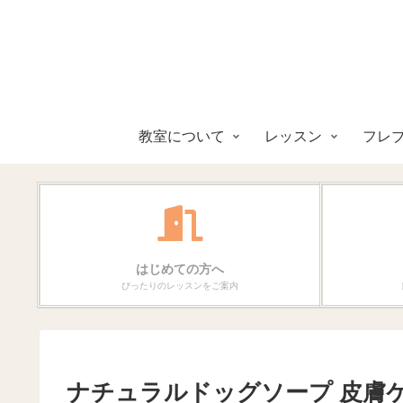
教室について
レッスン
フレ
はじめての方へ
ぴったりのレッスンをご案内
ナチュラルドッグソープ 皮膚