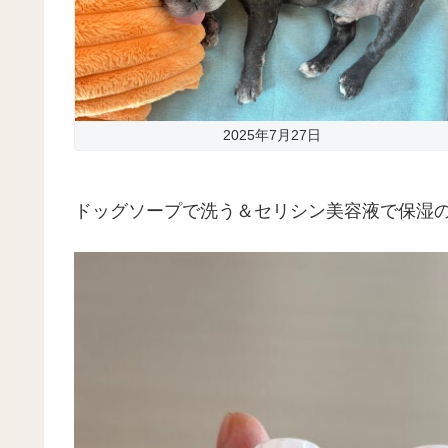
2025年7月27日
ドッグソープで洗う＆セリシン美容液で保湿