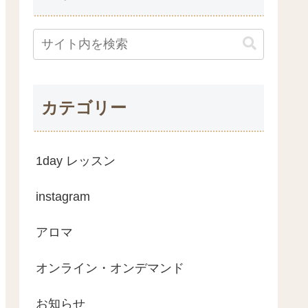
カテゴリー
1day レッスン
instagram
アロマ
オンライン・オンデマンド
お知らせ