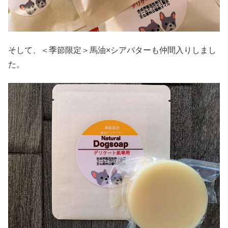
そして、＜季節限定＞馬油×シアバターも仲間入りしまし
た。