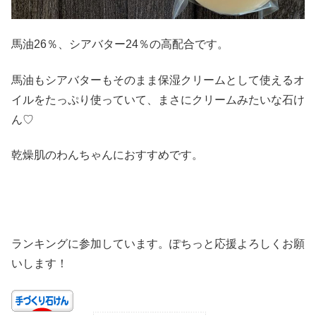
馬油26％、シアバター24％の高配合です。
馬油もシアバターもそのまま保湿クリームとして使えるオ
イルをたっぷり使っていて、まさにクリームみたいな石け
ん♡
乾燥肌のわんちゃんにおすすめです。
ランキングに参加しています。ぽちっと応援よろしくお願
いします！