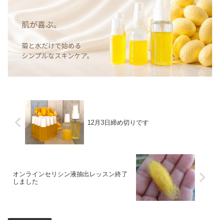
12月3日締め切りです
オンラインセリシン液抽出レッスン終了
しました