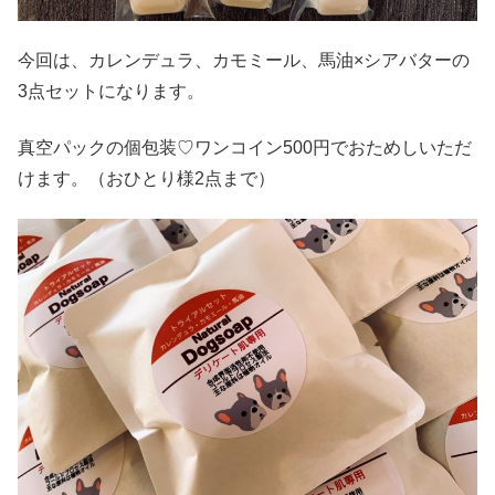
今回は、カレンデュラ、カモミール、馬油×シアバターの
3点セットになります。
真空パックの個包装♡ワンコイン500円でおためしいただ
けます。（おひとり様2点まで）