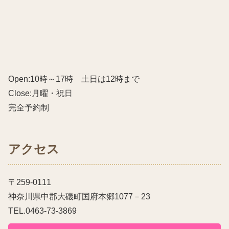
Open:10時～17時 土日は12時まで
Close:月曜・祝日
完全予約制
アクセス
〒259-0111
神奈川県中郡大磯町国府本郷1077－23
TEL.0463-73-3869