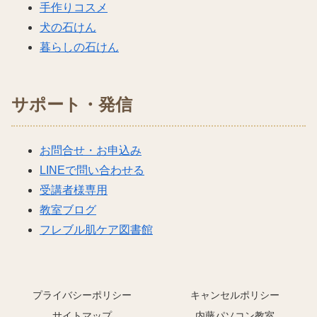
手作りコスメ
犬の石けん
暮らしの石けん
サポート・発信
お問合せ・お申込み
LINEで問い合わせる
受講者様専用
教室ブログ
フレブル肌ケア図書館
プライバシーポリシー
キャンセルポリシー
サイトマップ
内藤パソコン教室