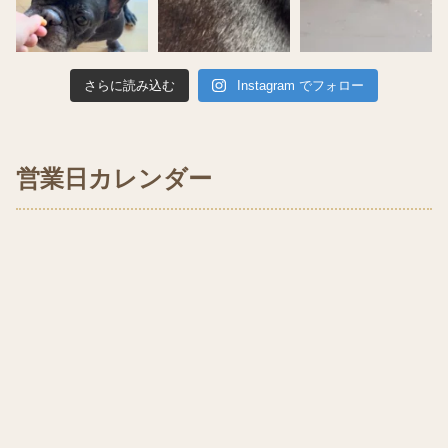
さらに読み込む
Instagram でフォロー
営業日カレンダー