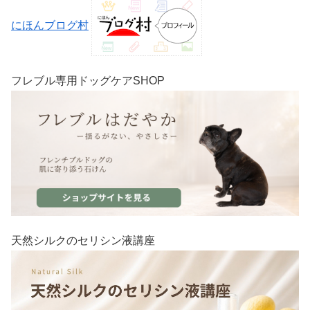
にほんブログ村
フレブル専用ドッグケアSHOP
天然シルクのセリシン液講座