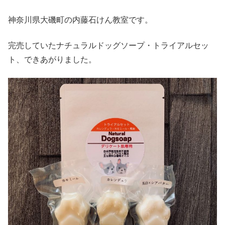
神奈川県大磯町の内藤石けん教室です。
完売していたナチュラルドッグソープ・トライアルセッ
ト、できあがりました。