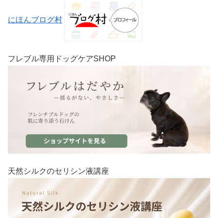
にほんブログ村
フレブル専用ドッグケアSHOP
天然シルクのセリシン液講座