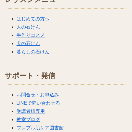
はじめての方へ
人の石けん
手作りコスメ
犬の石けん
暮らしの石けん
サポート・発信
お問合せ・お申込み
LINEで問い合わせる
受講者様専用
教室ブログ
フレブル肌ケア図書館