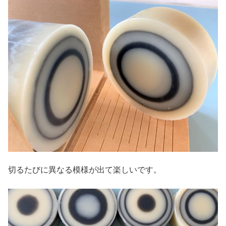
切るたびに異なる模様が出て楽しいです。