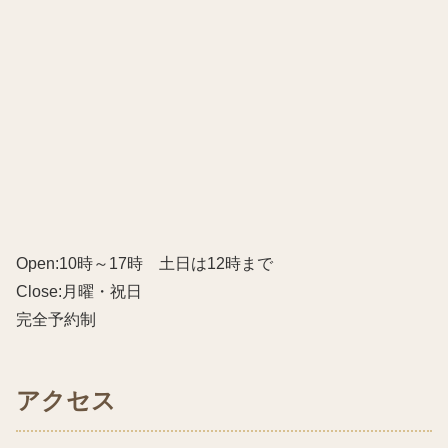
Open:10時～17時 土日は12時まで
Close:月曜・祝日
完全予約制
アクセス