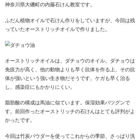
神奈川県大磯町の内藤石けん教室です。
ふだん植物オイルで石けん作りをしていますが、今回は残
っていたオーストリッチオイルで作りました。
オーストリッチオイルは、ダチョウのオイル。ダチョウは
免疫力が高く、他の動物よりも早く抗体を作る上、その抗
体が強いという強い生き物だそうです。ケガも早く治る
し、感染症にもかかりにくい。
脂肪酸の構成は馬油に似ています。保湿効果バツグンで
す。前回作ったオーストリッチの石けんはとても評判がよ
かったです。
今回は竹炭パウダーを使ってこれからの季節、さっぱり洗