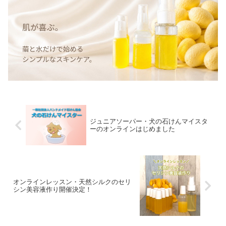
ジュニアソーパー・犬の石けんマイスタ
ーのオンラインはじめました
オンラインレッスン・天然シルクのセリ
シン美容液作り開催決定！