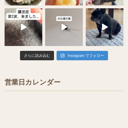
さらに読み込む
Instagram でフォロー
営業日カレンダー