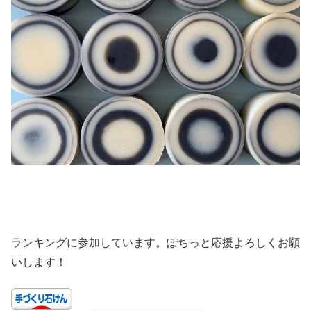
ランキングに参加しています。ぽちっと応援よろしくお願
いします！