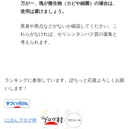
万が一、塊が微生物（カビや細菌）の場合は、
使用は避けましょう。
異臭や黒点などがないか確認してください。こ
れらがなければ、セリシンタンパク質の凝集と
考えられます。
ランキングに参加しています。ぽちっと応援よろしくお願
いします！
にほんブログ村