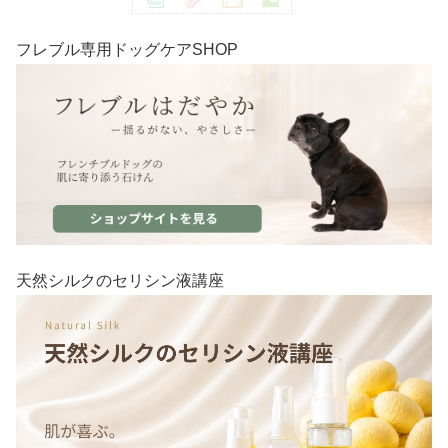
フレブル専用ドッグケアSHOP
天然シルクのセリシン液講座