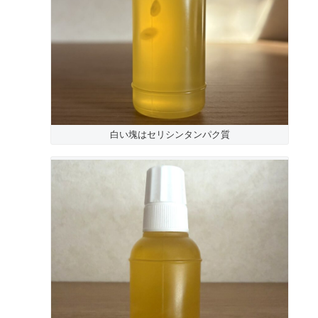
白い塊はセリシンタンパク質