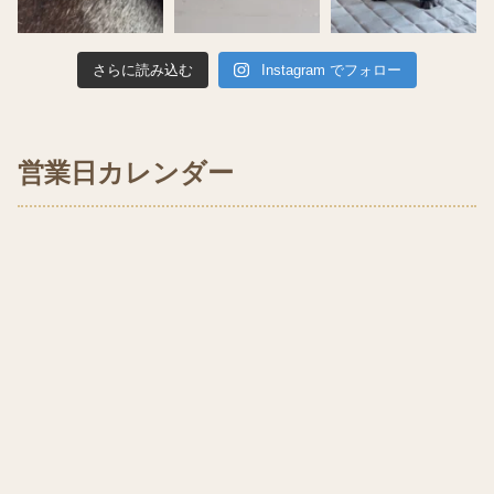
さらに読み込む
Instagram でフォロー
営業日カレンダー