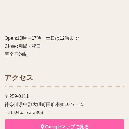
Open:10時～17時 土日は12時まで
Close:月曜・祝日
完全予約制
アクセス
〒259-0111
神奈川県中郡大磯町国府本郷1077－23
TEL.0463-73-3869
Googleマップで見る