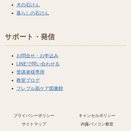
犬の石けん
暮らしの石けん
サポート・発信
お問合せ・お申込み
LINEで問い合わせる
受講者様専用
教室ブログ
フレブル肌ケア図書館
プライバシーポリシー
キャンセルポリシー
サイトマップ
内藤パソコン教室