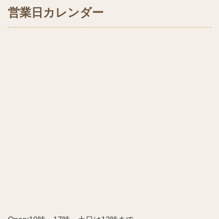
営業日カレンダー