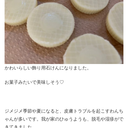
かわいらしい飾り用石けんになりました。
お菓子みたいで美味しそう♡
ジメジメ季節や夏になると、皮膚トラブルを起こすわんち
ゃんが多いです。我が家のひゅうようも、脱毛や湿疹がで
きてきました。