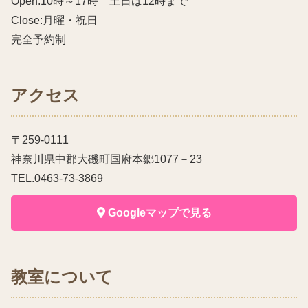
Open:10時～17時 土日は12時まで
Close:月曜・祝日
完全予約制
アクセス
〒259-0111
神奈川県中郡大磯町国府本郷1077－23
TEL.0463-73-3869
Googleマップで見る
教室について