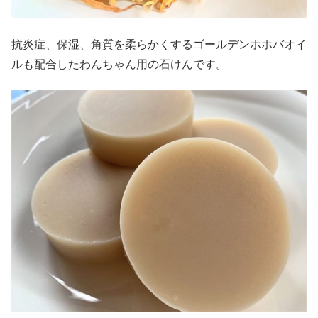
抗炎症、保湿、角質を柔らかくするゴールデンホホバオイ
ルも配合したわんちゃん用の石けんです。