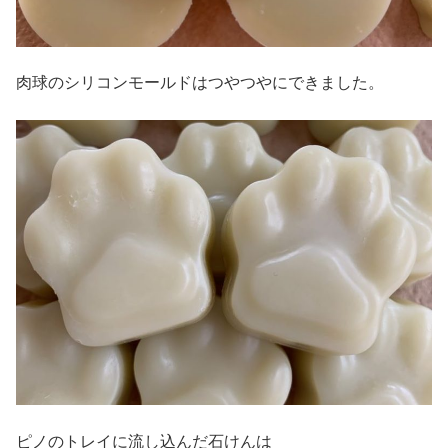
肉球のシリコンモールドはつやつやにできました。
ピノのトレイに流し込んだ石けんは