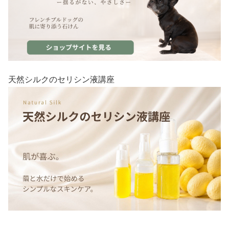
天然シルクのセリシン液講座