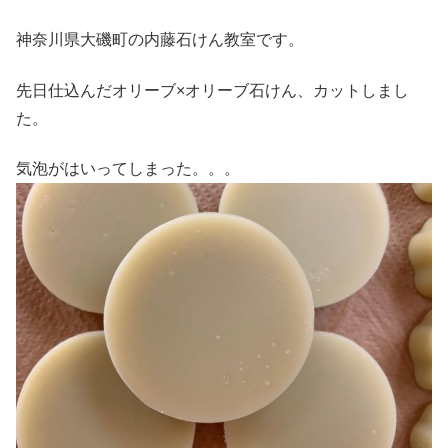
神奈川県大磯町の内藤石けん教室です。
先日仕込んだオリーブ×オリーブ石けん、カットしまし
た。
気泡がはいってしまった。。。