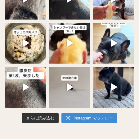
さらに読み込む
Instagram でフォロー