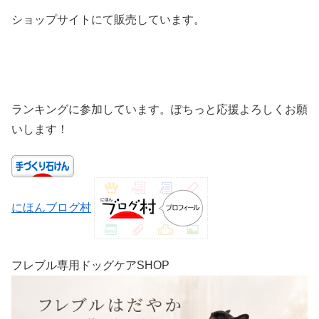
ショップサイトにて販売しています。
ランキングに参加しています。ぽちっと応援よろしくお願
いします！
にほんブログ村
フレブル専用ドッグケアSHOP