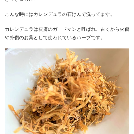
こんな時にはカレンデュラの石けんで洗ってます。
カレンデュラは皮膚のガードマンと呼ばれ、古くから火傷
や外傷のお薬として使われているハーブです。