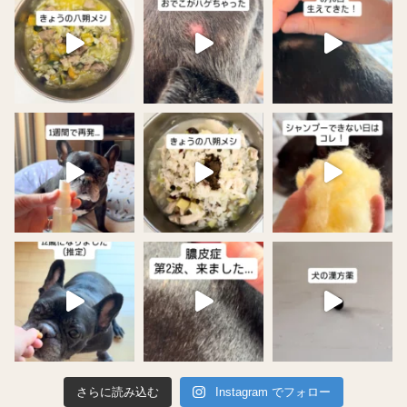
さらに読み込む
Instagram でフォロー