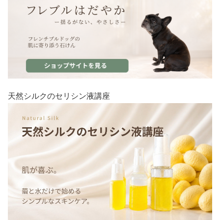
天然シルクのセリシン液講座