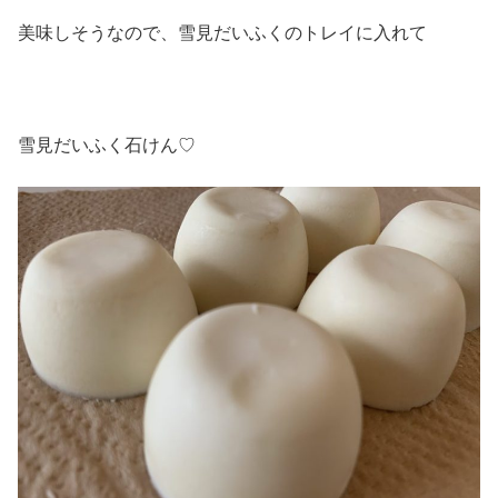
美味しそうなので、雪見だいふくのトレイに入れて
雪見だいふく石けん♡