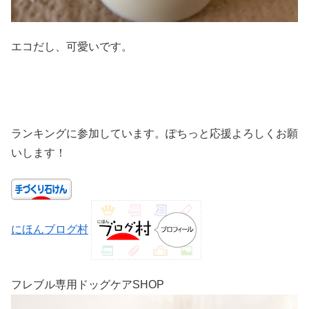
エコだし、可愛いです。
ランキングに参加しています。ぽちっと応援よろしくお願
いします！
にほんブログ村
フレブル専用ドッグケアSHOP