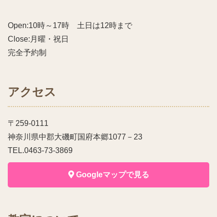
Open:10時～17時 土日は12時まで
Close:月曜・祝日
完全予約制
アクセス
〒259-0111
神奈川県中郡大磯町国府本郷1077－23
TEL.0463-73-3869
Googleマップで見る