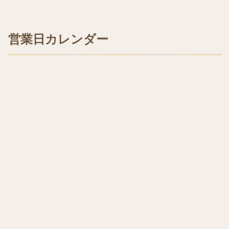
営業日カレンダー