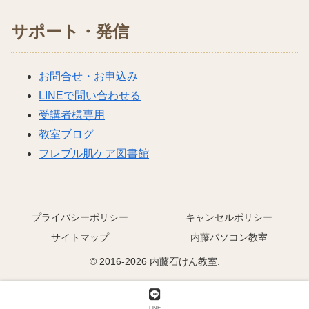
サポート・発信
お問合せ・お申込み
LINEで問い合わせる
受講者様専用
教室ブログ
フレブル肌ケア図書館
プライバシーポリシー
キャンセルポリシー
サイトマップ
内藤パソコン教室
© 2016-2026 内藤石けん教室.
LINE