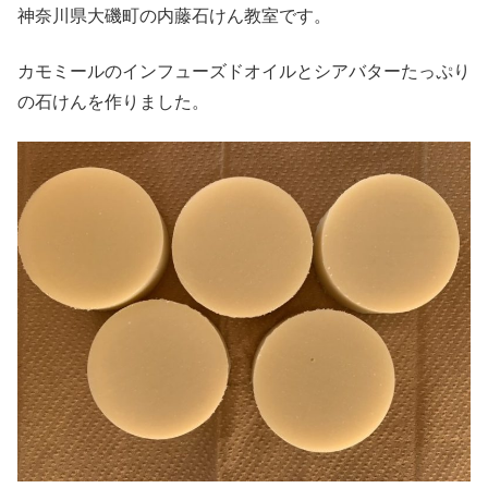
神奈川県大磯町の内藤石けん教室です。
カモミールのインフューズドオイルとシアバターたっぷり
の石けんを作りました。