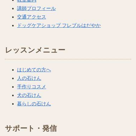
講師プロフィール
交通アクセス
ドッグケアショップ フレブルはだやか
レッスンメニュー
はじめての方へ
人の石けん
手作りコスメ
犬の石けん
暮らしの石けん
サポート・発信