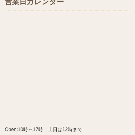
営業日カレンダー
Open:10時～17時 土日は12時まで