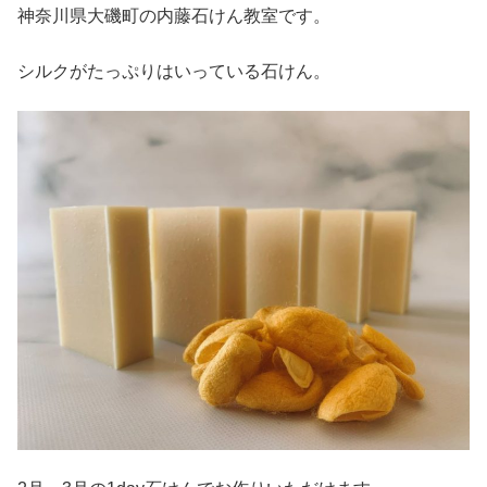
神奈川県大磯町の内藤石けん教室です。
シルクがたっぷりはいっている石けん。