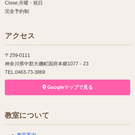
Close:月曜・祝日
完全予約制
アクセス
〒259-0111
神奈川県中郡大磯町国府本郷1077－23
TEL.0463-73-3869
Googleマップで見る
教室について
教室案内