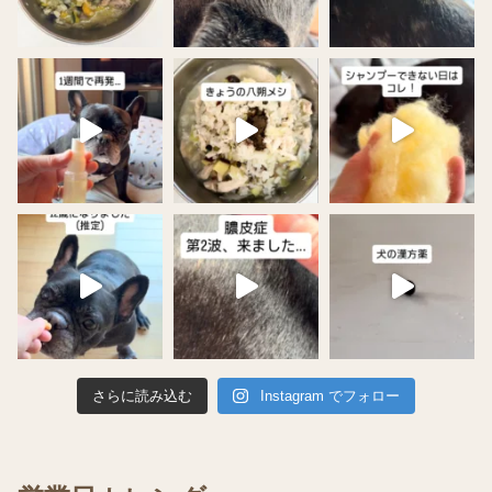
さらに読み込む
Instagram でフォロー