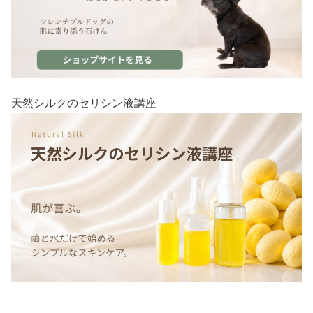
天然シルクのセリシン液講座