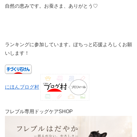
自然の恵みです。お蚕さま、ありがとう♡
ランキングに参加しています。ぽちっと応援よろしくお願
いします！
にほんブログ村
フレブル専用ドッグケアSHOP