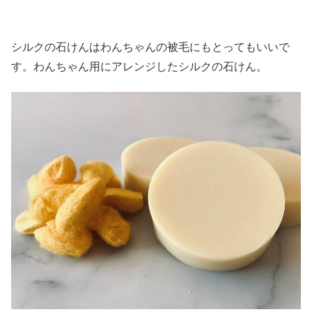
シルクの石けんはわんちゃんの被毛にもとってもいいで
す。わんちゃん用にアレンジしたシルクの石けん。