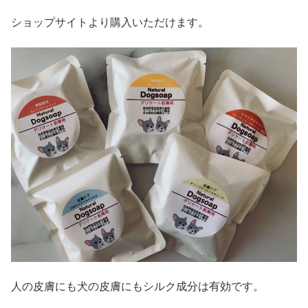
ショップサイトより購入いただけます。
人の皮膚にも犬の皮膚にもシルク成分は有効です。