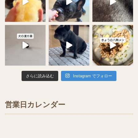
さらに読み込む
Instagram でフォロー
営業日カレンダー