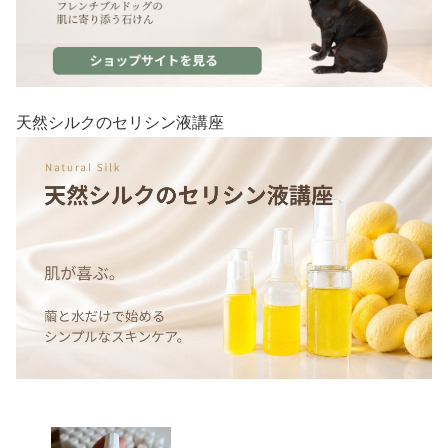
天然シルクのセリシン液講座