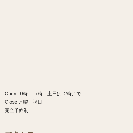
Open:10時～17時 土日は12時まで
Close:月曜・祝日
完全予約制