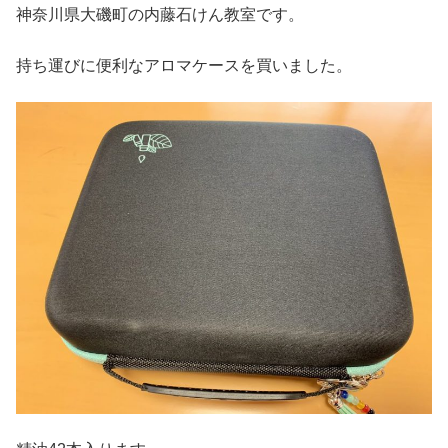
神奈川県大磯町の内藤石けん教室です。
持ち運びに便利なアロマケースを買いました。