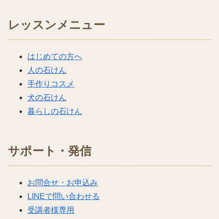
レッスンメニュー
はじめての方へ
人の石けん
手作りコスメ
犬の石けん
暮らしの石けん
サポート・発信
お問合せ・お申込み
LINEで問い合わせる
受講者様専用