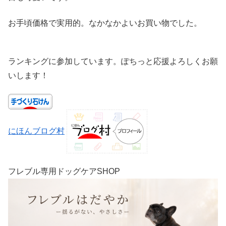
お手頃価格で実用的。なかなかよいお買い物でした。
ランキングに参加しています。ぽちっと応援よろしくお願
いします！
にほんブログ村
フレブル専用ドッグケアSHOP