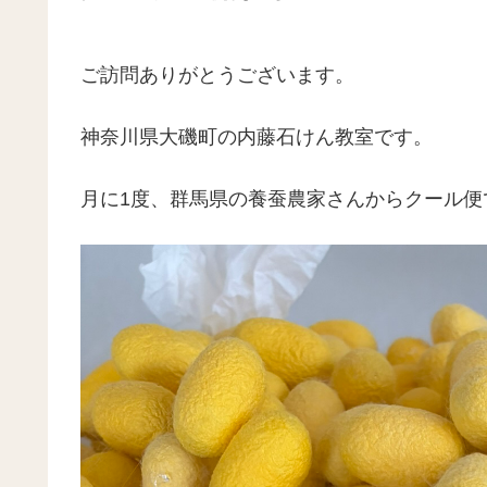
ご訪問ありがとうございます。
神奈川県大磯町の内藤石けん教室です。
月に1度、群馬県の養蚕農家さんからクール便