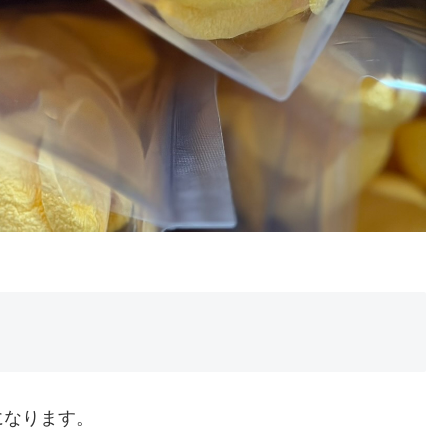
になります。