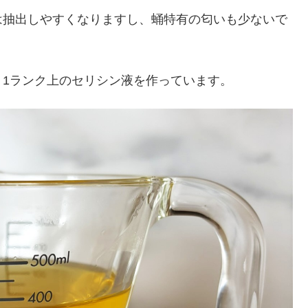
は抽出しやすくなりますし、蛹特有の匂いも少ないで
1ランク上のセリシン液を作っています。