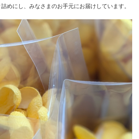
ク詰めにし、みなさまのお手元にお届けしています。