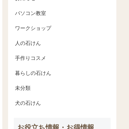
パソコン教室
ワークショップ
人の石けん
手作りコスメ
暮らしの石けん
未分類
犬の石けん
お役立ち情報・お得情報