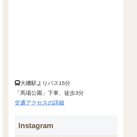
大磯駅よりバス15分
「馬場公園」下車、徒歩3分
交通アクセスの詳細
Instagram