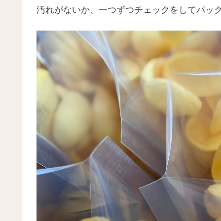
汚れがないか、一つずつチェックをしてパッ