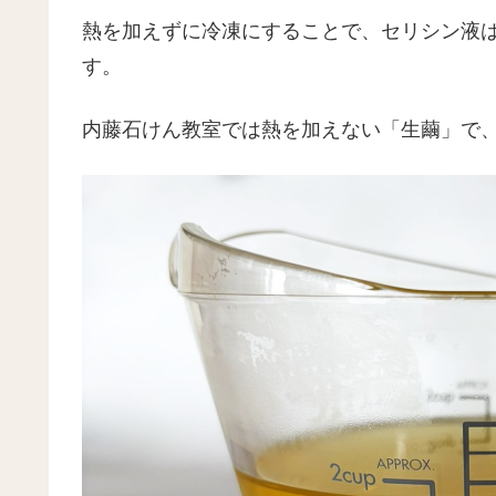
熱を加えずに冷凍にすることで、セリシン液
す。
内藤石けん教室では熱を加えない「生繭」で、