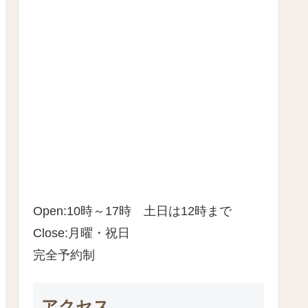
Open:10時～17時 土日は12時まで
Close:月曜・祝日
完全予約制
アクセス