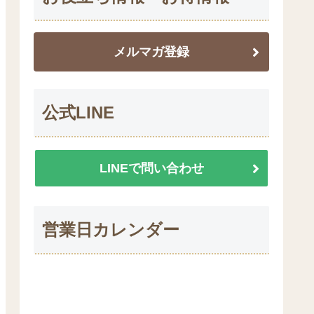
メルマガ登録
公式LINE
LINEで問い合わせ
営業日カレンダー