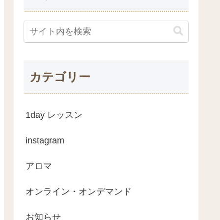
カテゴリー
1day レッスン
instagram
アロマ
オンライン・オンデマンド
お知らせ