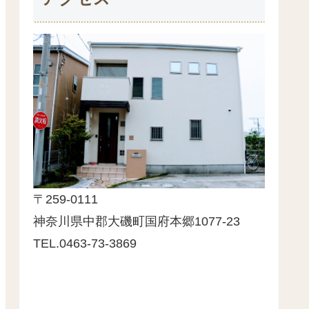
〒259-0111
神奈川県中郡大磯町国府本郷1077-23
TEL.0463-73-3869