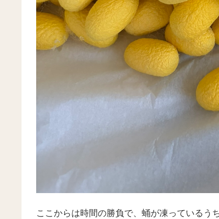
ここからは時間の勝負で、蛹が凍っているう