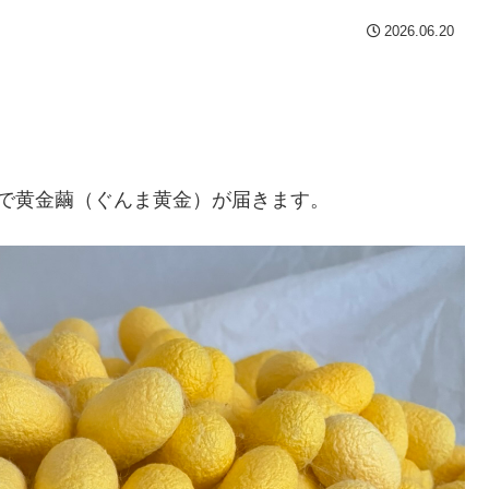
2026.06.20
で黄金繭（ぐんま黄金）が届きます。