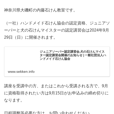
神奈川県大磯町の内藤石けん教室です。
（一社）ハンドメイド石けん協会の認定資格、ジュニアソ
ーパーと犬の石けんマイスターの認定講習会は2024年9月
29日（日）に開催されます。
ジュニアソーパー認定講習会,犬の石けんマイス
ター認定講習会開催のお知らせ | 一般社団法人ハ
ンドメイド石けん協会
www.sekken.info
講座を受講中の方、またはこれから受講される方で、9月
に資格取得されたい方は9月15日がお申込みの締め切りに
なります。
日程調整等必要な方は、お問い合わせください。