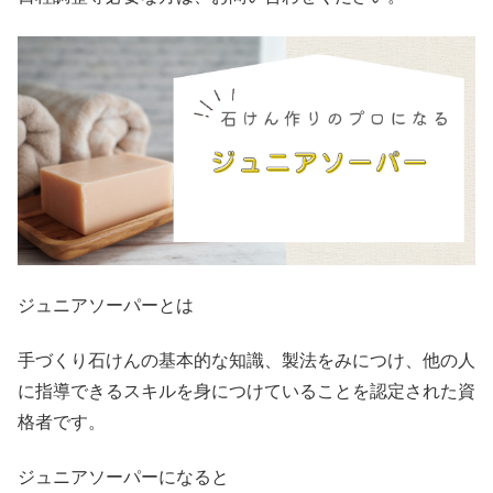
ジュニアソーパーとは
手づくり石けんの基本的な知識、製法をみにつけ、他の人
に指導できるスキルを身につけていることを認定された資
格者です。
ジュニアソーパーになると