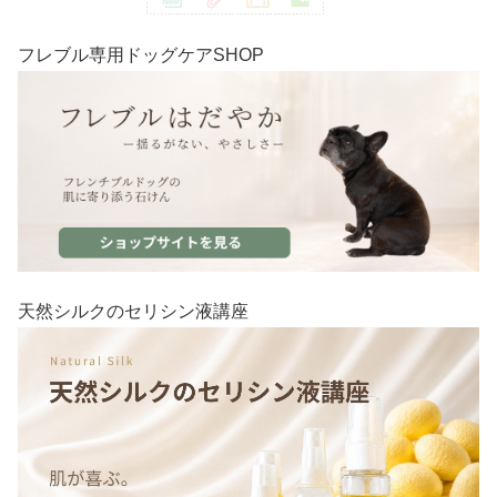
フレブル専用ドッグケアSHOP
天然シルクのセリシン液講座