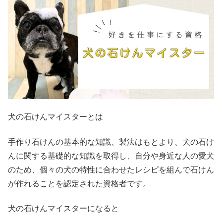
犬の石けんマイスターとは
手作り石けんの基本的な知識、製法はもとより、犬の石け
んに関する基礎的な知識を取得し、自分や身近な人の愛犬
のため、個々の犬の特性に合わせたレシピを組んで石けん
が作れることを認定された資格者です。
犬の石けんマイスターになると