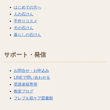
はじめての方へ
人の石けん
手作りコスメ
犬の石けん
暮らしの石けん
サポート・発信
お問合せ・お申込み
LINEで問い合わせる
受講者様専用
教室ブログ
フレブル肌ケア図書館