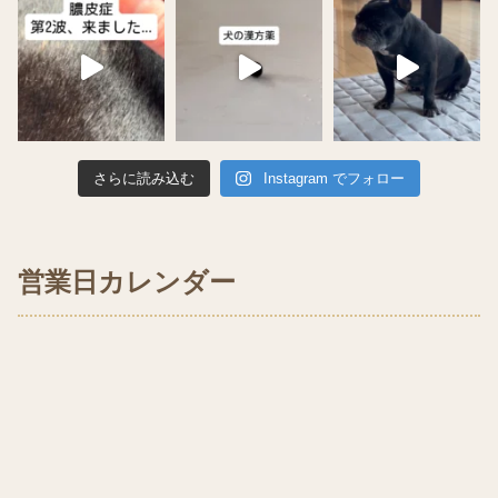
さらに読み込む
Instagram でフォロー
営業日カレンダー