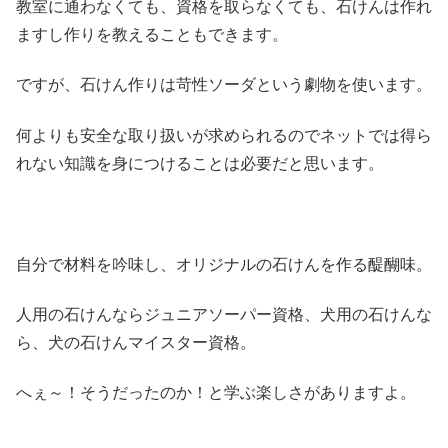
教室に通わなくても、資格を取らなくても、石けんは作れ
ますし作りを教えることもできます。
ですが、石けん作りは苛性ソーダという劇物を使います。
何よりも安全な取り扱いが求められるのでネットでは得ら
れない知識を身につけることは必要だと思います。
自分で材料を吟味し、オリジナルの石けんを作る醍醐味。
人用の石けんならジュニアソーパー資格、犬用の石けんな
ら、犬の石けんマイスター資格。
へぇ～！そうだったのか！と学ぶ楽しさがありますよ。