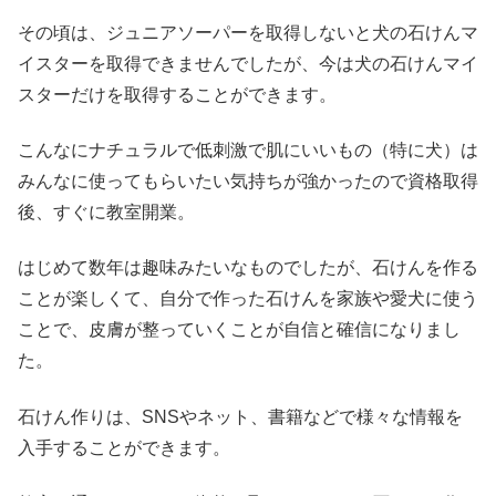
その頃は、ジュニアソーパーを取得しないと犬の石けんマ
イスターを取得できませんでしたが、今は犬の石けんマイ
スターだけを取得することができます。
こんなにナチュラルで低刺激で肌にいいもの（特に犬）は
みんなに使ってもらいたい気持ちが強かったので資格取得
後、すぐに教室開業。
はじめて数年は趣味みたいなものでしたが、石けんを作る
ことが楽しくて、自分で作った石けんを家族や愛犬に使う
ことで、皮膚が整っていくことが自信と確信になりまし
た。
石けん作りは、SNSやネット、書籍などで様々な情報を
入手することができます。