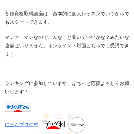
各種資格取得講座は、基本的に個人レッスンでいつからで
もスタートできます。
マンツーマンなのでこんなこと聞いていいかな？みたいな
遠慮はいりません。オンライン・対面どちらでも受講でき
ます。
ランキングに参加しています。ぽちっと応援よろしくお願
いします！
にほんブログ村