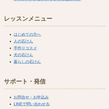
レッスンメニュー
はじめての方へ
人の石けん
手作りコスメ
犬の石けん
暮らしの石けん
サポート・発信
お問合せ・お申込み
LINEで問い合わせる