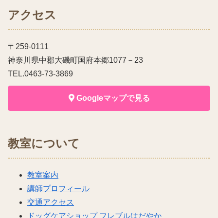
アクセス
〒259-0111
神奈川県中郡大磯町国府本郷1077－23
TEL.0463-73-3869
Googleマップで見る
教室について
教室案内
講師プロフィール
交通アクセス
ドッグケアショップ フレブルはだやか