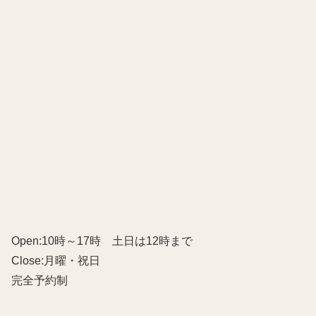
Open:10時～17時 土日は12時まで
Close:月曜・祝日
完全予約制