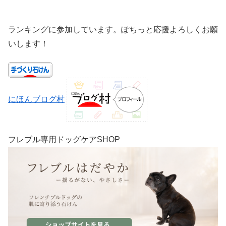
ランキングに参加しています。ぽちっと応援よろしくお願
いします！
にほんブログ村
フレブル専用ドッグケアSHOP