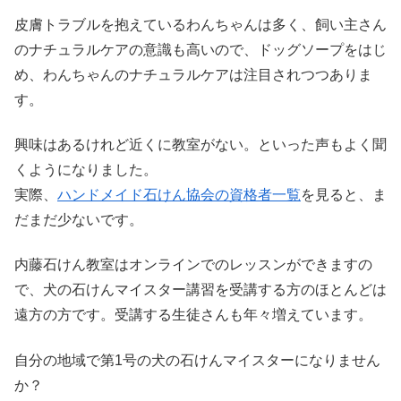
皮膚トラブルを抱えているわんちゃんは多く、飼い主さん
のナチュラルケアの意識も高いので、ドッグソープをはじ
め、わんちゃんのナチュラルケアは注目されつつありま
す。
興味はあるけれど近くに教室がない。といった声もよく聞
くようになりました。
実際、
ハンドメイド石けん協会の資格者一覧
を見ると、ま
だまだ少ないです。
内藤石けん教室はオンラインでのレッスンができますの
で、犬の石けんマイスター講習を受講する方のほとんどは
遠方の方です。受講する生徒さんも年々増えています。
自分の地域で第1号の犬の石けんマイスターになりません
か？