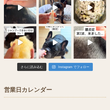
さらに読み込む
Instagram でフォロー
営業日カレンダー