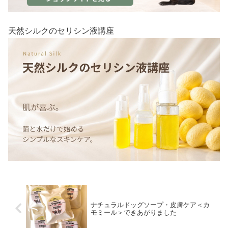
天然シルクのセリシン液講座
ナチュラルドッグソープ・皮膚ケア＜カ
モミール＞できあがりました