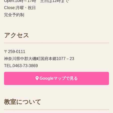
Open:10時～17時 土日は12時まで
Close:月曜・祝日
完全予約制
アクセス
〒259-0111
神奈川県中郡大磯町国府本郷1077－23
TEL.0463-73-3869
Googleマップで見る
教室について