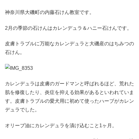
神奈川県大磯町の内藤石けん教室です。
2月の季節の石けんはカレンデュラ＆ハニー石けんです。
皮膚トラブルに万能なカレンデュラと大磯産のはちみつの
石けん。
カレンデュラは皮膚のガードマンと呼ばれるほど、荒れた
肌を修復したり、炎症を抑える効果があるといわれていま
す。皮膚トラブルの愛犬用に初めて使ったハーブがカレン
デュラでした。
オリーブ油にカレンデュラを漬け込むこと1ヶ月。