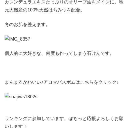
カレンデュラエキスたっぷりのオリーブ油をメインに、地
元大磯産の100%天然はちみつを配合。
冬のお肌を整えます。
個人的に大好きな、何度も作ってしまう石けんです。
まんまるかわいい♪アロマバスボムはこちらをクリック↓
ランキングに参加しています。ぽちっと応援よろしくお願
いします！