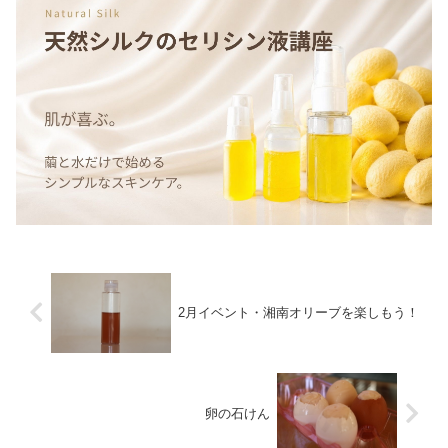
2月イベント・湘南オリーブを楽しもう！
卵の石けん