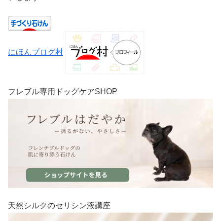
にほんブログ村
フレブル専用ドッグケアSHOP
天然シルクのセリシン液講座