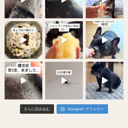
さらに読み込む
Instagram でフォロー