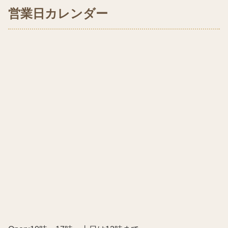
営業日カレンダー