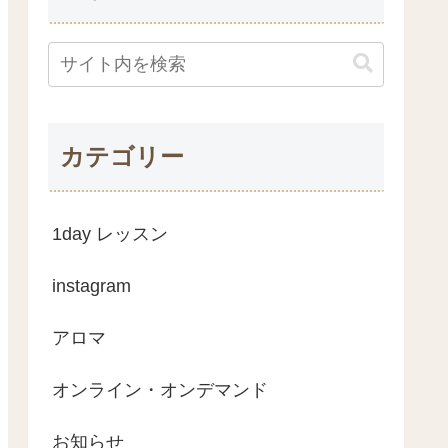
カテゴリー
1day レッスン
instagram
アロマ
オンライン・オンデマンド
お知らせ