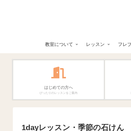
教室について
レッスン
フレ
はじめての方へ
ぴったりのレッスンをご案内
1dayレッスン・季節の石けん