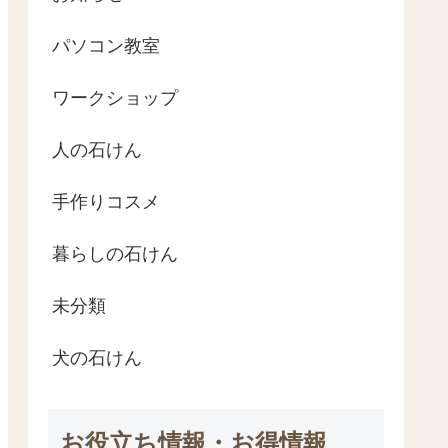
パソコン教室
ワークショップ
人の石けん
手作りコスメ
暮らしの石けん
未分類
犬の石けん
お役立ち情報・お得情報