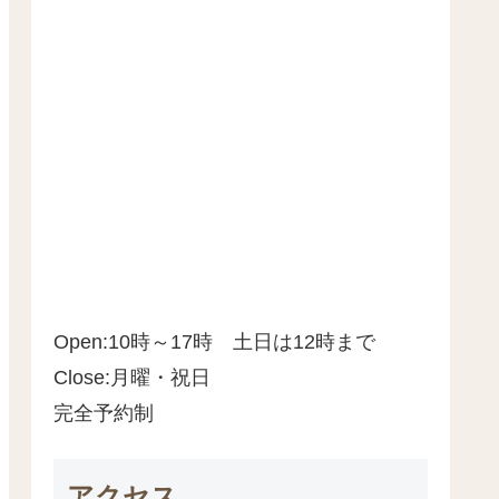
Open:10時～17時 土日は12時まで
Close:月曜・祝日
完全予約制
アクセス