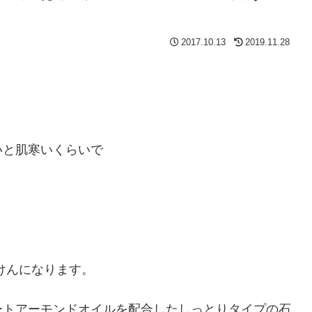
2017.10.13
2019.11.28
いと肌寒いくらいで
石けんになります。
ートアーモンドオイルを配合したしっとりタイプの石