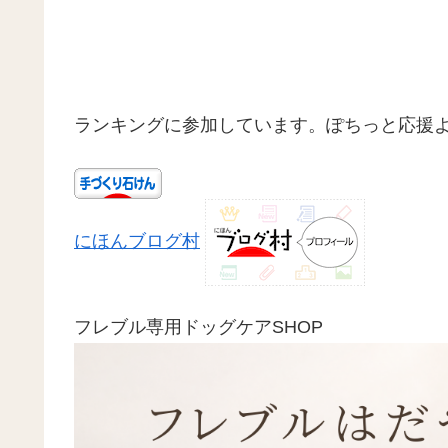
ランキングに参加しています。ぽちっと応援
にほんブログ村
フレブル専用ドッグケアSHOP