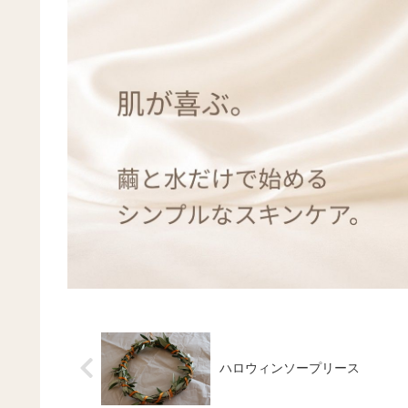
ハロウィンソープリース