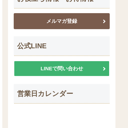
メルマガ登録
公式LINE
LINEで問い合わせ
営業日カレンダー