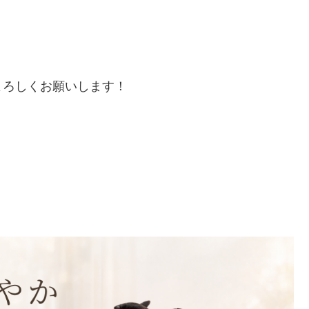
よろしくお願いします！