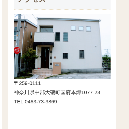
〒259-0111
神奈川県中郡大磯町国府本郷1077-23
TEL.0463-73-3869