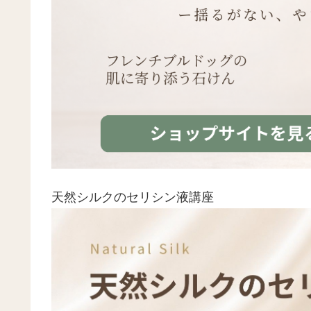
天然シルクのセリシン液講座