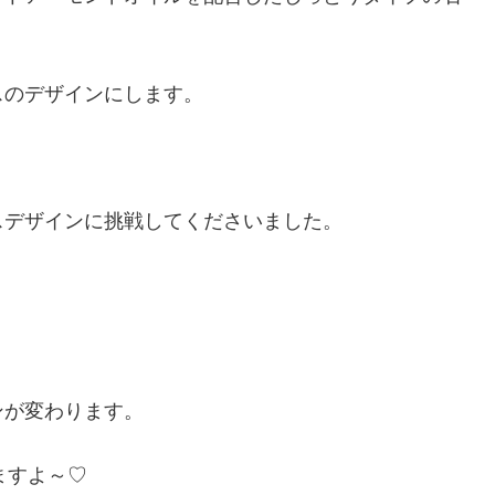
スのデザインにします。
スデザインに挑戦してくださいました。
ンが変わります。
ますよ～♡