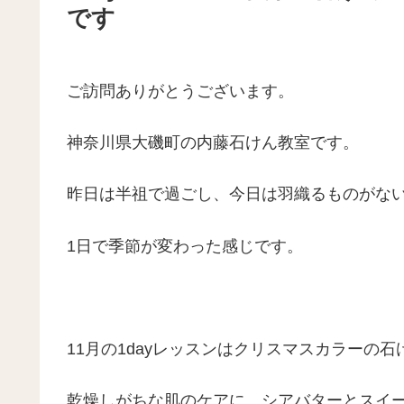
です
ご訪問ありがとうございます。
神奈川県大磯町の内藤石けん教室です。
昨日は半祖で過ごし、今日は羽織るものがな
1日で季節が変わった感じです。
11月の1dayレッスンはクリスマスカラーの
乾燥しがちな肌のケアに、シアバターとスイ