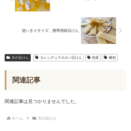
使いきりサイズ、携帯用紙石けん
犬の石けん
カレンデュラホホバ石けん
包装
梱包
関連記事
関連記事は見つかりませんでした。
ホーム
犬の石けん