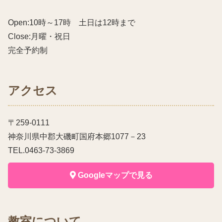
Open:10時～17時 土日は12時まで
Close:月曜・祝日
完全予約制
アクセス
〒259-0111
神奈川県中郡大磯町国府本郷1077－23
TEL.0463-73-3869
Googleマップで見る
教室について