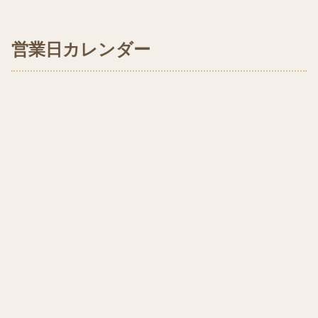
営業日カレンダー