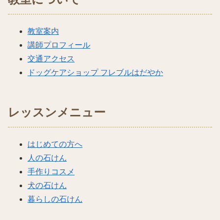
教室案内
講師プロフィール
交通アクセス
ドッグケアショップ フレブルはだやか
レッスンメニュー
はじめての方へ
人の石けん
手作りコスメ
犬の石けん
暮らしの石けん