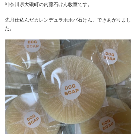
神奈川県大磯町の内藤石けん教室です。
先月仕込んだカレンデュラホホバ石けん、できあがりまし
た。