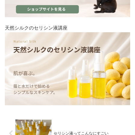
天然シルクのセリシン液講座
セリシン液ってこんなにすごい