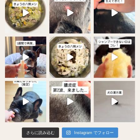
さらに読み込む
Instagram でフォロー