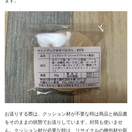
ます。
お送りする際は、クッション材が不要な時は商品と納品書
をそのままの状態でお送りしています。封筒も使いませ
ん。クッション材が必要な時は、リサイクルの梱包材や新