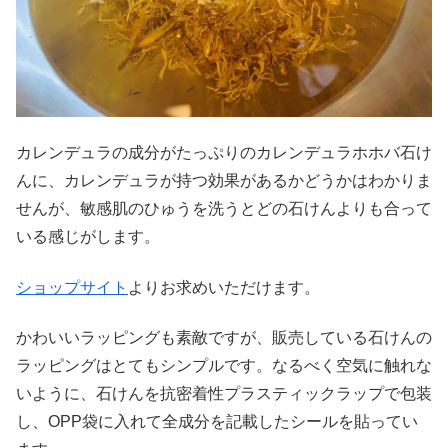
カレンデュラの成分がたっぷりのカレンデュラホホバ石け
んに、カレンデュラが持つ効果があるかどうかはわかりま
せんが、敏感肌のひゅうを洗うとどの石けんよりも合って
いる感じがします。
ショップサイト
よりお求めいただけます。
かわいいラッピングも素敵ですが、販売している石けんの
ラッピングはとてもシンプルです。なるべく空気に触れな
いように、石けんを抗密着性プラスティックラップで包装
し、OPP袋に入れて全成分を記載したシールを貼ってい