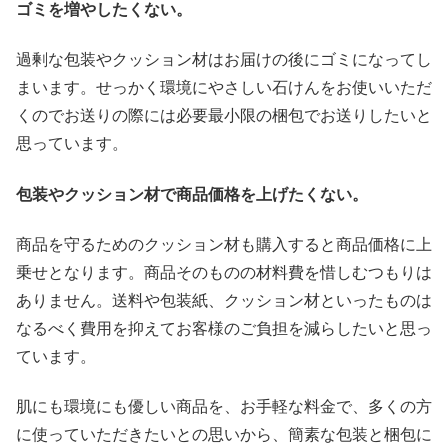
ゴミを増やしたくない。
過剰な包装やクッション材はお届けの後にゴミになってし
まいます。せっかく環境にやさしい石けんをお使いいただ
くのでお送りの際には必要最小限の梱包でお送りしたいと
思っています。
包装やクッション材で商品価格を上げたくない。
商品を守るためのクッション材も購入すると商品価格に上
乗せとなります。商品そのものの材料費を惜しむつもりは
ありません。送料や包装紙、クッション材といったものは
なるべく費用を抑えてお客様のご負担を減らしたいと思っ
ています。
肌にも環境にも優しい商品を、お手軽な料金で、多くの方
に使っていただきたいとの思いから、簡素な包装と梱包に