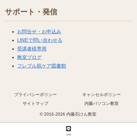
サポート・発信
お問合せ・お申込み
LINEで問い合わせる
受講者様専用
教室ブログ
フレブル肌ケア図書館
プライバシーポリシー
キャンセルポリシー
サイトマップ
内藤パソコン教室
© 2016-2026 内藤石けん教室.
LINE