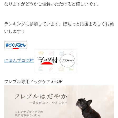
なりますがどうかご理解いただけると嬉しいです。
ランキングに参加しています。ぽちっと応援よろしくお願
いします！
にほんブログ村
フレブル専用ドッグケアSHOP