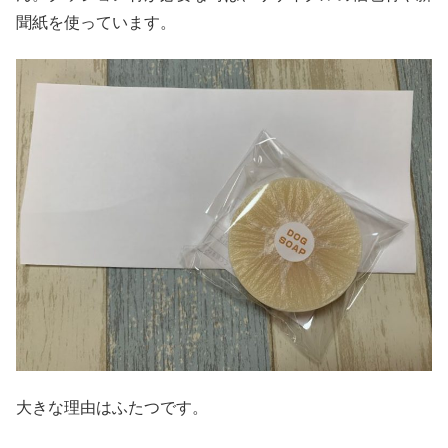
聞紙を使っています。
大きな理由はふたつです。