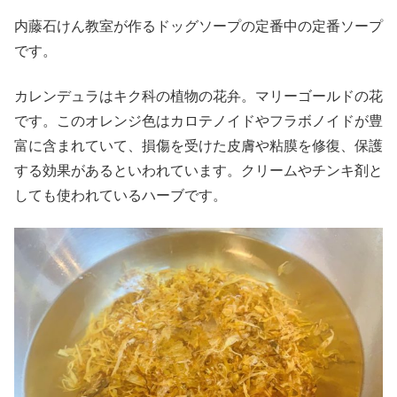
内藤石けん教室が作るドッグソープの定番中の定番ソープ
です。
カレンデュラはキク科の植物の花弁。マリーゴールドの花
です。このオレンジ色はカロテノイドやフラボノイドが豊
富に含まれていて、損傷を受けた皮膚や粘膜を修復、保護
する効果があるといわれています。クリームやチンキ剤と
しても使われているハーブです。