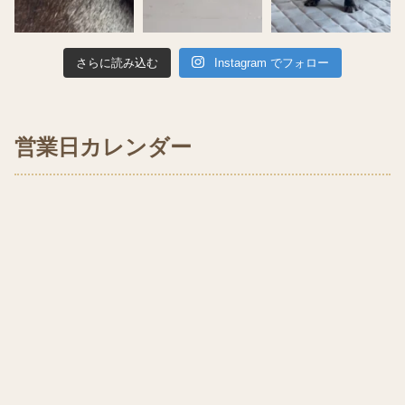
さらに読み込む
Instagram でフォロー
営業日カレンダー