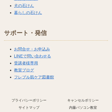
犬の石けん
暮らしの石けん
サポート・発信
お問合せ・お申込み
LINEで問い合わせる
受講者様専用
教室ブログ
フレブル肌ケア図書館
プライバシーポリシー
キャンセルポリシー
サイトマップ
内藤パソコン教室