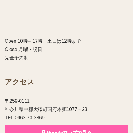
Open:10時～17時 土日は12時まで
Close:月曜・祝日
完全予約制
アクセス
〒259-0111
神奈川県中郡大磯町国府本郷1077－23
TEL.0463-73-3869
Googleマップで見る