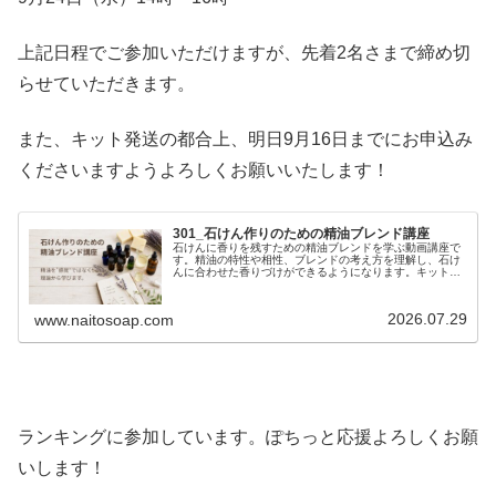
上記日程でご参加いただけますが、先着2名さまで締め切
らせていただきます。
また、キット発送の都合上、明日9月16日までにお申込み
くださいますようよろしくお願いいたします！
301_石けん作りのための精油ブレンド講座
石けんに香りを残すための精油ブレンドを学ぶ動画講座で
す。精油の特性や相性、ブレンドの考え方を理解し、石け
んに合わせた香りづけができるようになります。キット・
動画付きでご自宅で学べます。
2026.07.29
www.naitosoap.com
ランキングに参加しています。ぽちっと応援よろしくお願
いします！