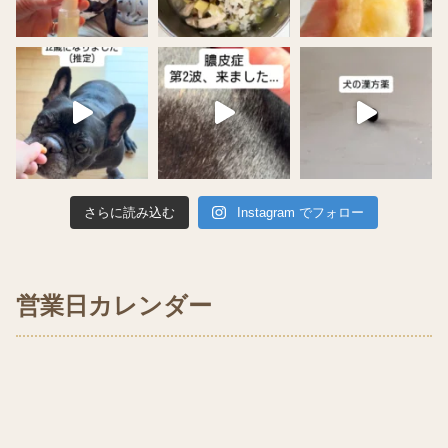
さらに読み込む
Instagram でフォロー
営業日カレンダー