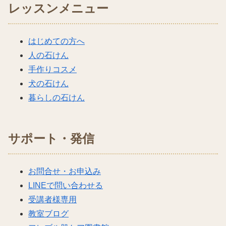
レッスンメニュー
はじめての方へ
人の石けん
手作りコスメ
犬の石けん
暮らしの石けん
サポート・発信
お問合せ・お申込み
LINEで問い合わせる
受講者様専用
教室ブログ