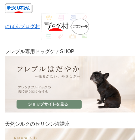
にほんブログ村
フレブル専用ドッグケアSHOP
天然シルクのセリシン液講座