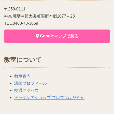
〒259-0111
神奈川県中郡大磯町国府本郷1077－23
TEL.0463-73-3869
Googleマップで見る
教室について
教室案内
講師プロフィール
交通アクセス
ドッグケアショップ フレブルはだやか