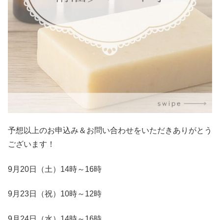
予想以上のお申込み＆お問い合わせをいただきありがとう
ございます！
9月20日（土）14時～16時
9月23日（祝）10時～12時
9月24日（水）14時～16時