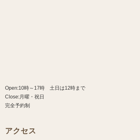
Open:10時～17時 土日は12時まで
Close:月曜・祝日
完全予約制
アクセス