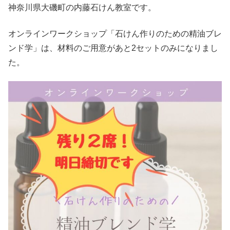
神奈川県大磯町の内藤石けん教室です。
オンラインワークショップ「石けん作りのための精油ブレ
ンド学」は、材料のご用意があと2セットのみになりまし
た。