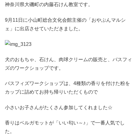
神奈川県大磯町の内藤石けん教室です。
9月11日に小山町総合文化会館主催の「おやぶんマルシ
ェ」に出店させていただきました。
犬のおもちゃ、石けん、肉球クリームの販売と、バスフィ
ズのワークショップです。
バスフィズワークショップは、4種類の香りを付けた粉を
カップに詰めてお持ち帰りいただくもので
小さいお子さんがたくさん参加してくれました☆
香りはベルガモットが「いい匂い～♪」で一番人気でし
た。