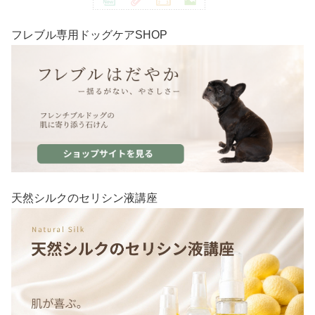
フレブル専用ドッグケアSHOP
天然シルクのセリシン液講座