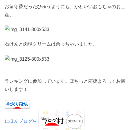
お留守番だったひゅうようにも、かわいいおもちゃのお土
産。
石けんと肉球クリームは余っちゃいました。
ランキングに参加しています。ぽちっと応援よろしくお願
いします！
にほんブログ村