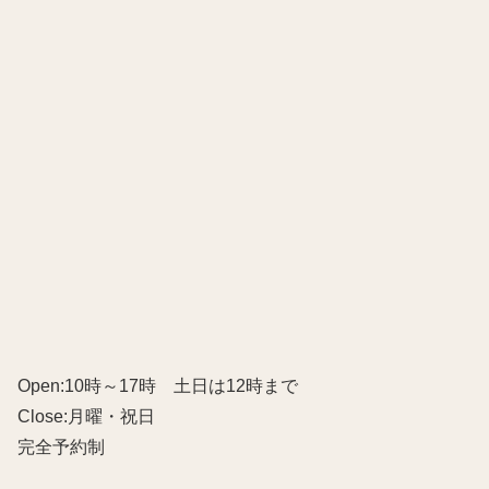
Open:10時～17時 土日は12時まで
Close:月曜・祝日
完全予約制