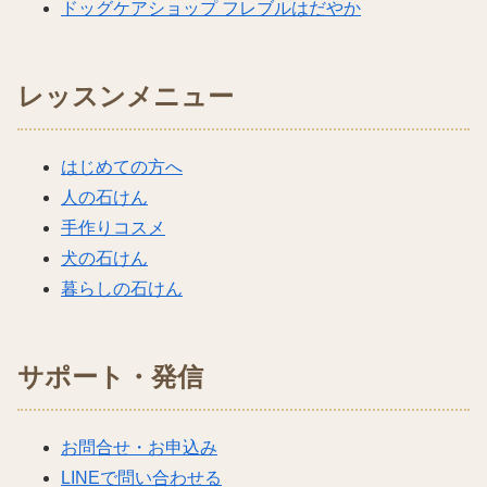
ドッグケアショップ フレブルはだやか
レッスンメニュー
はじめての方へ
人の石けん
手作りコスメ
犬の石けん
暮らしの石けん
サポート・発信
お問合せ・お申込み
LINEで問い合わせる