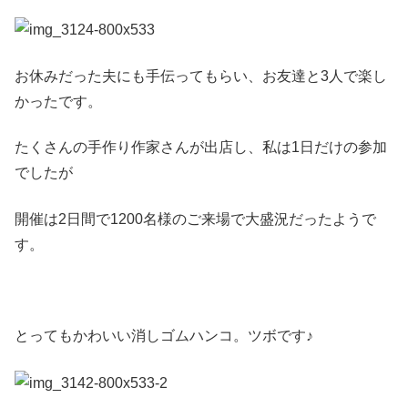
お休みだった夫にも手伝ってもらい、お友達と3人で楽し
かったです。
たくさんの手作り作家さんが出店し、私は1日だけの参加
でしたが
開催は2日間で1200名様のご来場で大盛況だったようで
す。
とってもかわいい消しゴムハンコ。ツボです♪