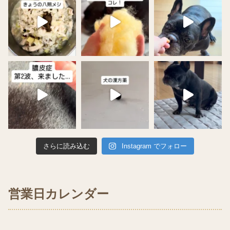
さらに読み込む
Instagram でフォロー
営業日カレンダー