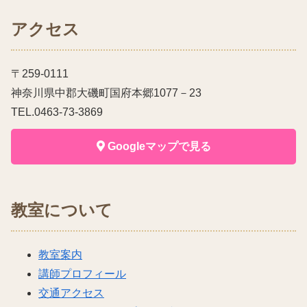
アクセス
〒259-0111
神奈川県中郡大磯町国府本郷1077－23
TEL.0463-73-3869
Googleマップで見る
教室について
教室案内
講師プロフィール
交通アクセス