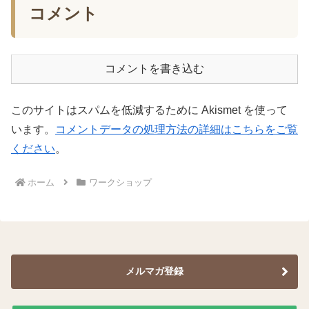
コメント
コメントを書き込む
このサイトはスパムを低減するために Akismet を使って
います。
コメントデータの処理方法の詳細はこちらをご覧
ください
。
ホーム
ワークショップ
メルマガ登録