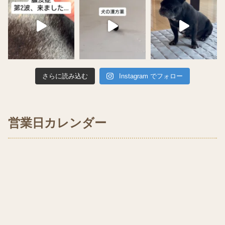
さらに読み込む
Instagram でフォロー
営業日カレンダー