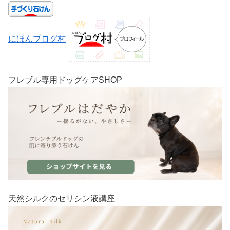
にほんブログ村
フレブル専用ドッグケアSHOP
天然シルクのセリシン液講座