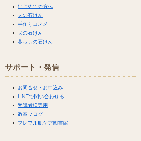
はじめての方へ
人の石けん
手作りコスメ
犬の石けん
暮らしの石けん
サポート・発信
お問合せ・お申込み
LINEで問い合わせる
受講者様専用
教室ブログ
フレブル肌ケア図書館