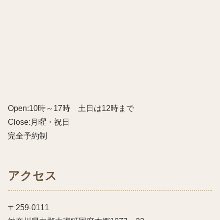
Open:10時～17時 土日は12時まで
Close:月曜・祝日
完全予約制
アクセス
〒259-0111