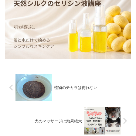
植物のチカラは侮れない
犬のマッサージは効果絶大