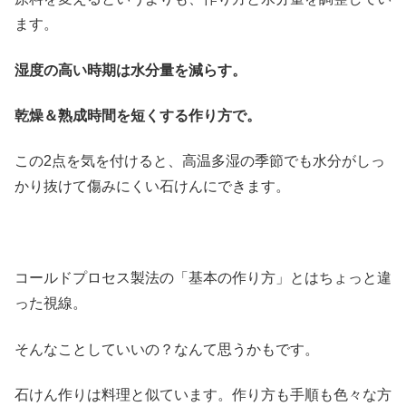
ます。
湿度の高い時期は水分量を減らす。
乾燥＆熟成時間を短くする作り方で。
この2点を気を付けると、高温多湿の季節でも水分がしっ
かり抜けて傷みにくい石けんにできます。
コールドプロセス製法の「基本の作り方」とはちょっと違
った視線。
そんなことしていいの？なんて思うかもです。
石けん作りは料理と似ています。作り方も手順も色々な方