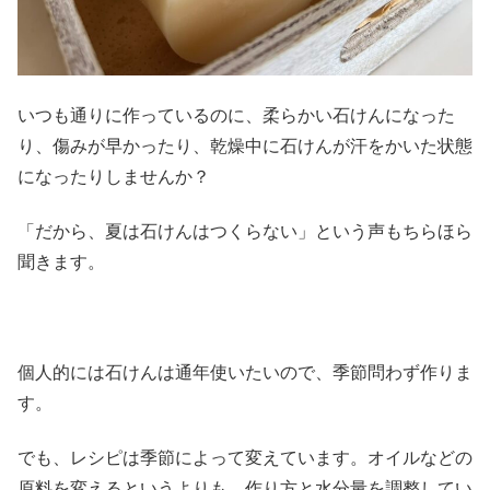
いつも通りに作っているのに、柔らかい石けんになった
り、傷みが早かったり、乾燥中に石けんが汗をかいた状態
になったりしませんか？
「だから、夏は石けんはつくらない」という声もちらほら
聞きます。
個人的には石けんは通年使いたいので、季節問わず作りま
す。
でも、レシピは季節によって変えています。オイルなどの
原料を変えるというよりも、作り方と水分量を調整してい