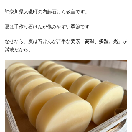
神奈川県大磯町の内藤石けん教室です。
夏は手作り石けんが傷みやすい季節です。
なぜなら、夏は石けんが苦手な要素「
高温、多湿、光
」が
満載だから。