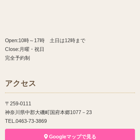
Open:10時～17時 土日は12時まで
Close:月曜・祝日
完全予約制
アクセス
〒259-0111
神奈川県中郡大磯町国府本郷1077－23
TEL.0463-73-3869
Googleマップで見る