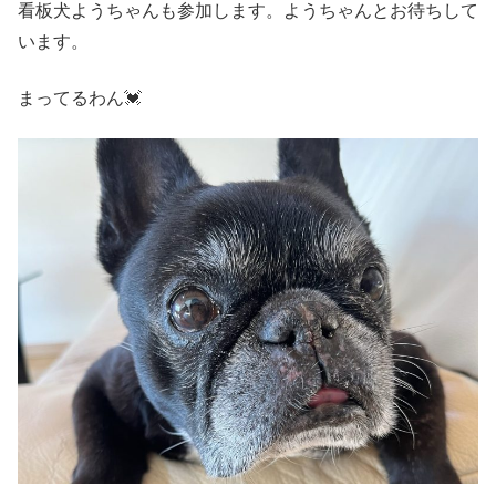
看板犬ようちゃんも参加します。ようちゃんとお待ちして
います。
まってるわん💓