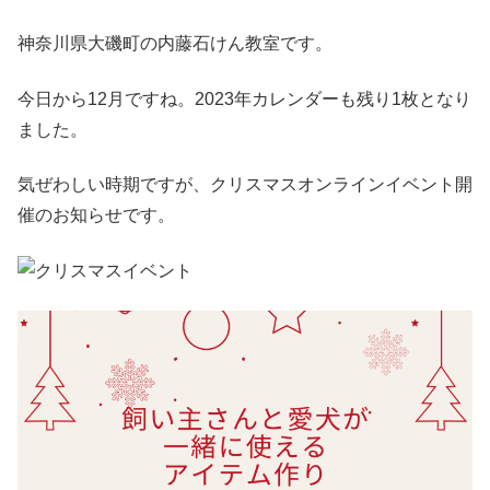
神奈川県大磯町の内藤石けん教室です。
今日から12月ですね。2023年カレンダーも残り1枚となり
ました。
気ぜわしい時期ですが、クリスマスオンラインイベント開
催のお知らせです。