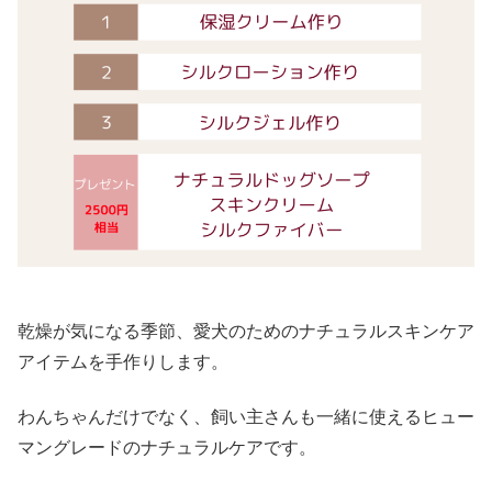
乾燥が気になる季節、愛犬のためのナチュラルスキンケア
アイテムを手作りします。
わんちゃんだけでなく、飼い主さんも一緒に使えるヒュー
マングレードのナチュラルケアです。