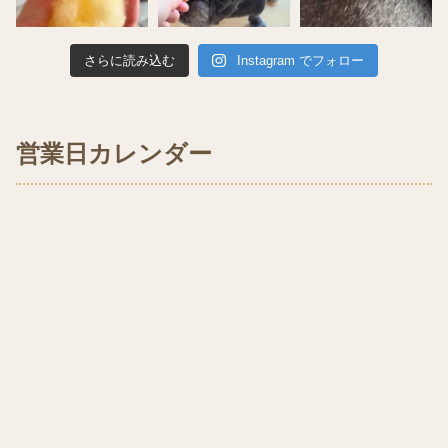
さらに読み込む
Instagram でフォロー
営業日カレンダー