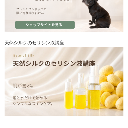
天然シルクのセリシン液講座