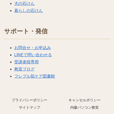
犬の石けん
暮らしの石けん
サポート・発信
お問合せ・お申込み
LINEで問い合わせる
受講者様専用
教室ブログ
フレブル肌ケア図書館
プライバシーポリシー
キャンセルポリシー
サイトマップ
内藤パソコン教室