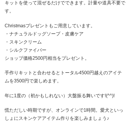
キットを使って混ぜるだけでできます。計量や道具不要で
す。
Christmasプレゼントもご用意しています。
・ナチュラルドッグソープ・皮膚ケア
・スキンクリーム
・シルクファイバー
ショップ価格2500円相当をプレゼント。
手作りキットと合わせるとトータル4500円越えのアイテ
ムを3500円で楽しめます。
年に1度の（初かもしれない）大盤振る舞いです!(^^)!
慌ただしい時期ですが、オンラインで1時間。愛犬といっ
しょにスキンケアアイテム作りを楽しみましょう♪