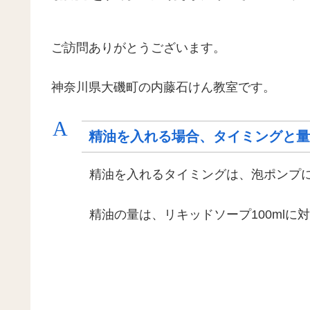
ご訪問ありがとうございます。
神奈川県大磯町の内藤石けん教室です。
A
精油を入れる場合、タイミングと量
精油を入れるタイミングは、泡ポンプ
精油の量は、リキッドソープ100mlに