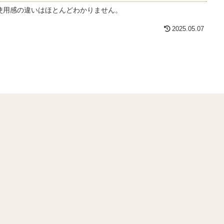
使用感の違いはほとんどわかりません。
2025.05.07