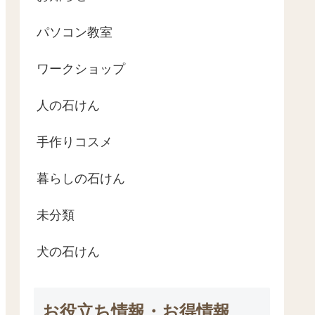
パソコン教室
ワークショップ
人の石けん
手作りコスメ
暮らしの石けん
未分類
犬の石けん
お役立ち情報・お得情報