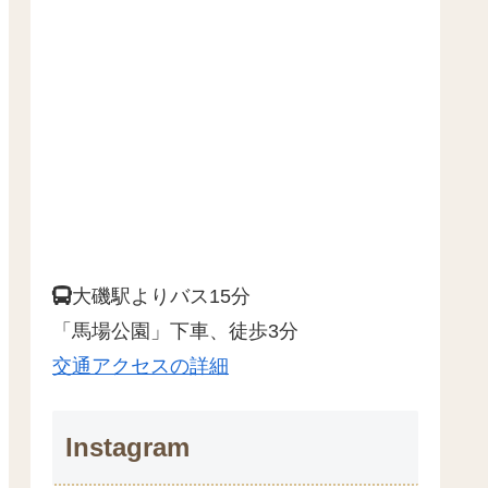
大磯駅よりバス15分
「馬場公園」下車、徒歩3分
交通アクセスの詳細
Instagram