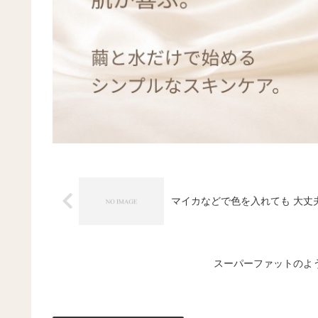
マイカなどで色を入れても 大丈
スーパーファットのよ