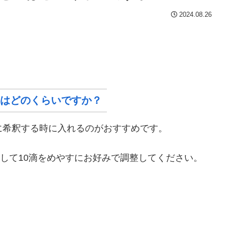
2024.08.26
はどのくらいですか？
に希釈する時に入れるのがおすすめです。
対して10滴をめやすにお好みで調整してください。