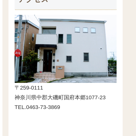
〒259-0111
神奈川県中郡大磯町国府本郷1077-23
TEL.0463-73-3869