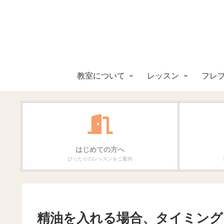
教室について
レッスン
フレ
はじめての方へ
ぴったりのレッスンをご案内
精油を入れる場合、タイミング