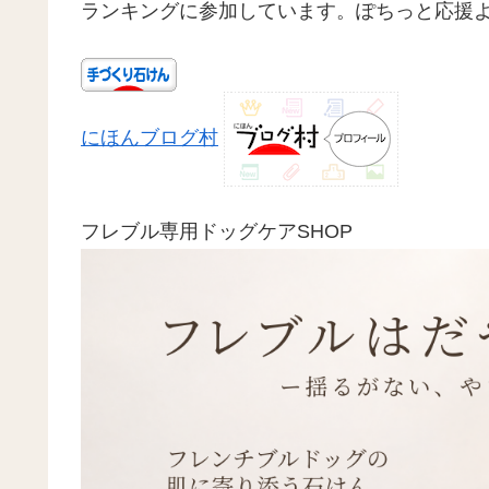
ランキングに参加しています。ぽちっと応援
にほんブログ村
フレブル専用ドッグケアSHOP