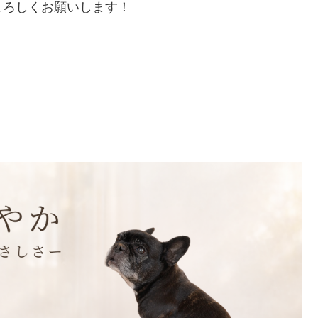
よろしくお願いします！