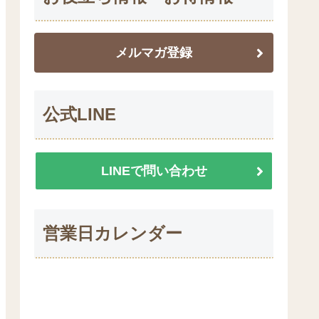
メルマガ登録
公式LINE
LINEで問い合わせ
営業日カレンダー