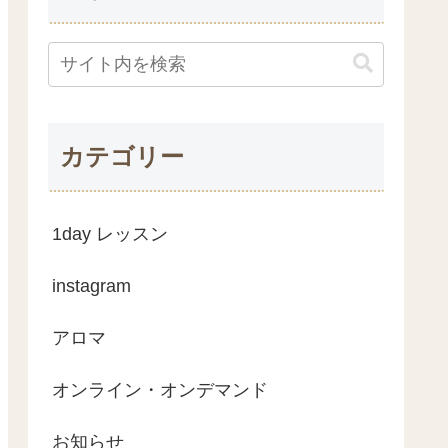
カテゴリー
1day レッスン
instagram
アロマ
オンライン・オンデマンド
お知らせ