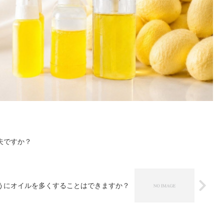
夫ですか？
うにオイルを多くすることはできますか？