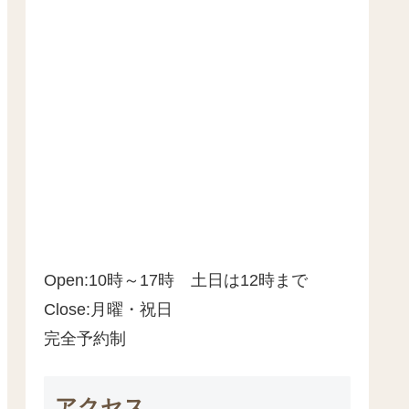
Open:10時～17時 土日は12時まで
Close:月曜・祝日
完全予約制
アクセス