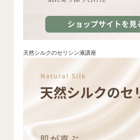
天然シルクのセリシン液講座