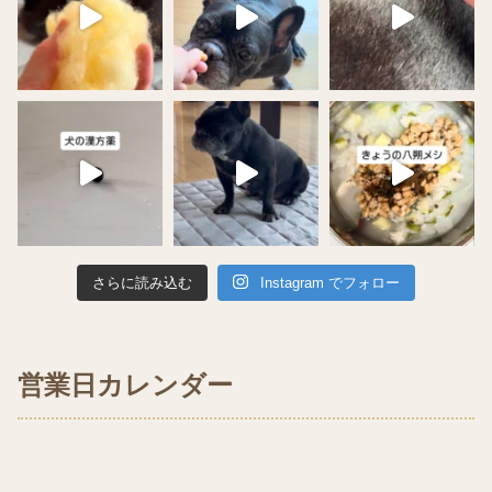
さらに読み込む
Instagram でフォロー
営業日カレンダー