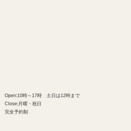
Open:10時～17時 土日は12時まで
Close:月曜・祝日
完全予約制