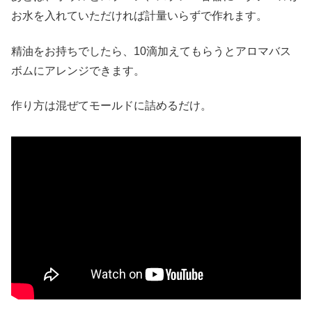
お水を入れていただければ計量いらずで作れます。
精油をお持ちでしたら、10滴加えてもらうとアロマバス
ボムにアレンジできます。
作り方は混ぜてモールドに詰めるだけ。