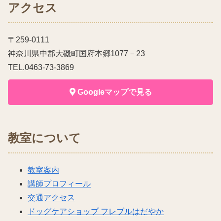
アクセス
〒259-0111
神奈川県中郡大磯町国府本郷1077－23
TEL.0463-73-3869
Googleマップで見る
教室について
教室案内
講師プロフィール
交通アクセス
ドッグケアショップ フレブルはだやか