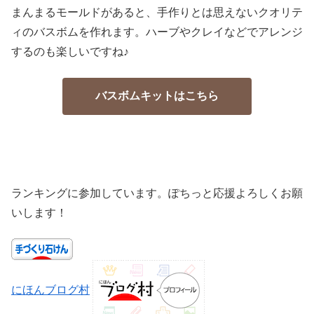
まんまるモールドがあると、手作りとは思えないクオリテ
ィのバスボムを作れます。ハーブやクレイなどでアレンジ
するのも楽しいですね♪
バスボムキットはこちら
ランキングに参加しています。ぽちっと応援よろしくお願
いします！
にほんブログ村