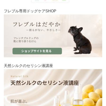
フレブル専用ドッグケアSHOP
天然シルクのセリシン液講座