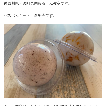
神奈川県大磯町の内藤石けん教室です。
バスボムキット、新発売です。