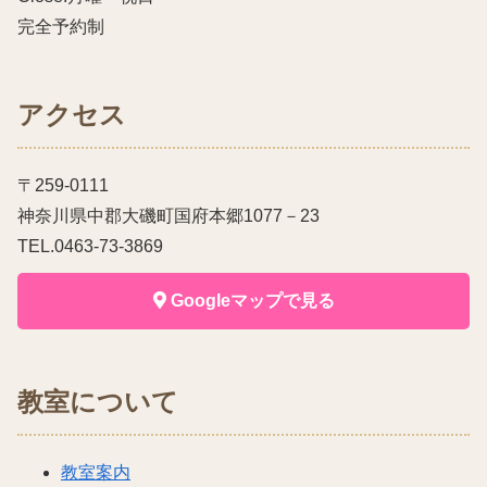
完全予約制
アクセス
〒259-0111
神奈川県中郡大磯町国府本郷1077－23
TEL.0463-73-3869
Googleマップで見る
教室について
教室案内