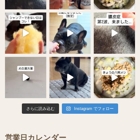
さらに読み込む
Instagram でフォロー
営業日カレンダー