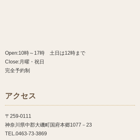
Open:10時～17時 土日は12時まで
Close:月曜・祝日
完全予約制
アクセス
〒259-0111
神奈川県中郡大磯町国府本郷1077－23
TEL.0463-73-3869