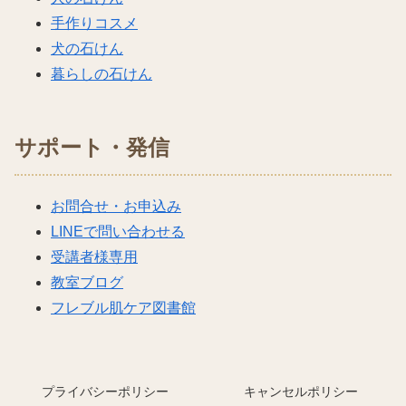
手作りコスメ
犬の石けん
暮らしの石けん
サポート・発信
お問合せ・お申込み
LINEで問い合わせる
受講者様専用
教室ブログ
フレブル肌ケア図書館
プライバシーポリシー
キャンセルポリシー