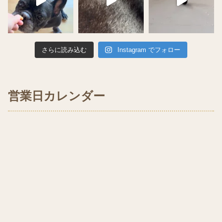
さらに読み込む
Instagram でフォロー
営業日カレンダー