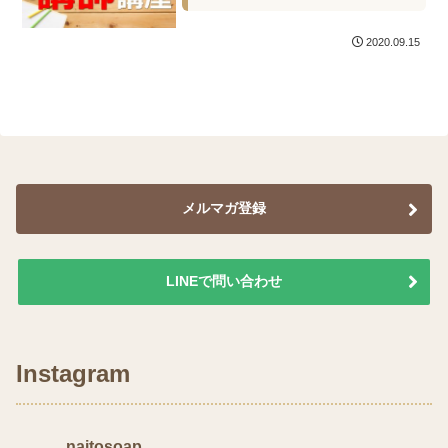
2020.09.15
メルマガ登録
LINEで問い合わせ
Instagram
naitosoap