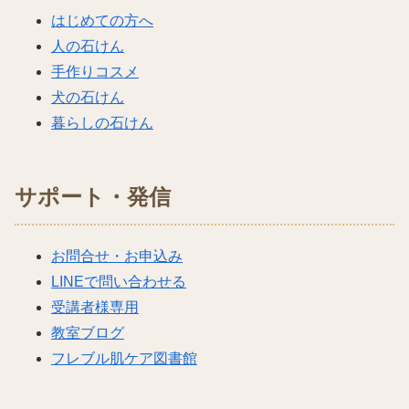
はじめての方へ
人の石けん
手作りコスメ
犬の石けん
暮らしの石けん
サポート・発信
お問合せ・お申込み
LINEで問い合わせる
受講者様専用
教室ブログ
フレブル肌ケア図書館