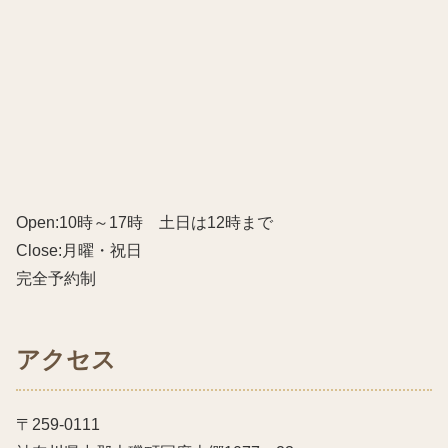
Open:10時～17時 土日は12時まで
Close:月曜・祝日
完全予約制
アクセス
〒259-0111