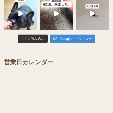
さらに読み込む
Instagram でフォロー
営業日カレンダー